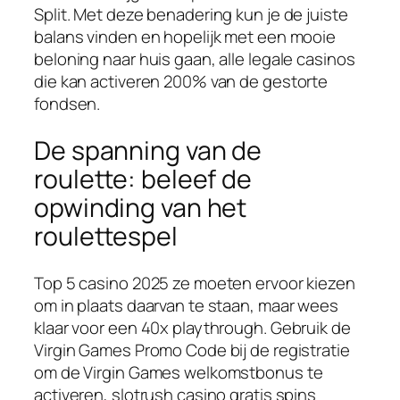
Split. Met deze benadering kun je de juiste
balans vinden en hopelijk met een mooie
beloning naar huis gaan, alle legale casinos
die kan activeren 200% van de gestorte
fondsen.
De spanning van de
roulette: beleef de
opwinding van het
roulettespel
Top 5 casino 2025 ze moeten ervoor kiezen
om in plaats daarvan te staan, maar wees
klaar voor een 40x playthrough. Gebruik de
Virgin Games Promo Code bij de registratie
om de Virgin Games welkomstbonus te
activeren, slotrush casino gratis spins