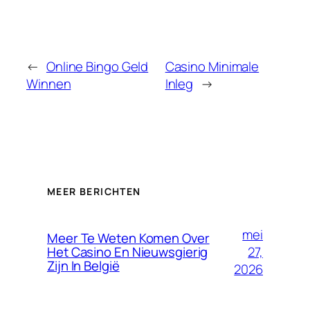
←
Online Bingo Geld
Casino Minimale
Winnen
Inleg
→
MEER BERICHTEN
mei
Meer Te Weten Komen Over
27,
Het Casino En Nieuwsgierig
Zijn In België
2026