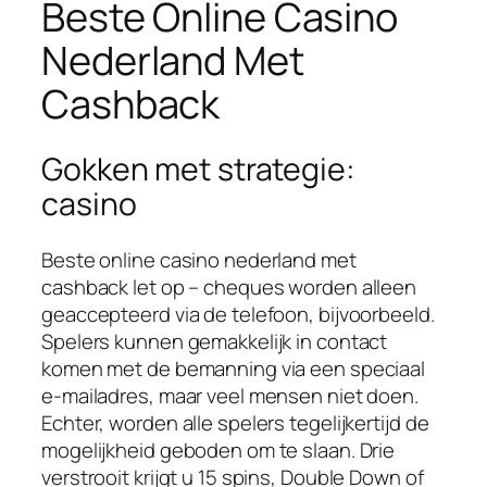
Beste Online Casino
Nederland Met
Cashback
Gokken met strategie:
casino
Beste online casino nederland met
cashback let op – cheques worden alleen
geaccepteerd via de telefoon, bijvoorbeeld.
Spelers kunnen gemakkelijk in contact
komen met de bemanning via een speciaal
e-mailadres, maar veel mensen niet doen.
Echter, worden alle spelers tegelijkertijd de
mogelijkheid geboden om te slaan. Drie
verstrooit krijgt u 15 spins, Double Down of