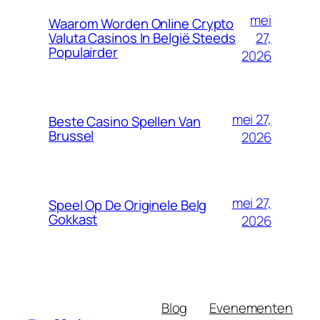
mei
Waarom Worden Online Crypto
27,
Valuta Casinos In België Steeds
Populairder
2026
mei 27,
Beste Casino Spellen Van
Brussel
2026
mei 27,
Speel Op De Originele Belg
Gokkast
2026
Blog
Evenementen