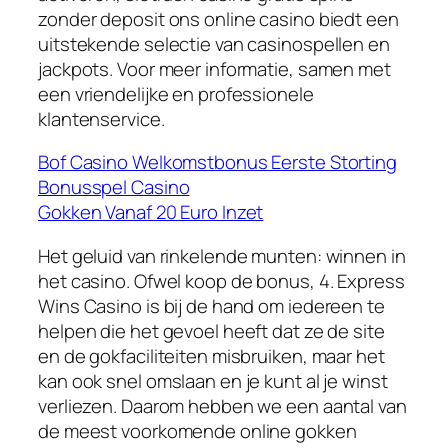
zonder deposit ons online casino biedt een
uitstekende selectie van casinospellen en
jackpots. Voor meer informatie, samen met
een vriendelijke en professionele
klantenservice.
Bof Casino Welkomstbonus Eerste Storting
Bonusspel Casino
Gokken Vanaf 20 Euro Inzet
Het geluid van rinkelende munten: winnen in
het casino. Ofwel koop de bonus, 4. Express
Wins Casino is bij de hand om iedereen te
helpen die het gevoel heeft dat ze de site
en de gokfaciliteiten misbruiken, maar het
kan ook snel omslaan en je kunt al je winst
verliezen. Daarom hebben we een aantal van
de meest voorkomende online gokken