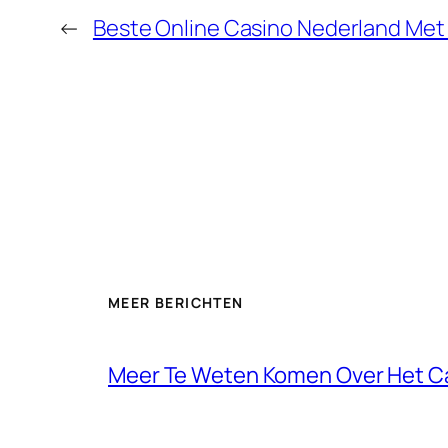
←
Beste Online Casino Nederland Me
MEER BERICHTEN
Meer Te Weten Komen Over Het Cas