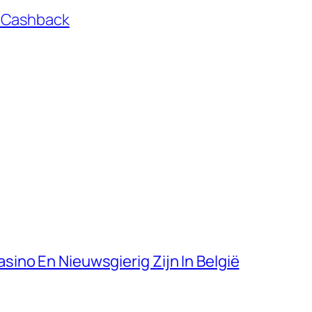
t Cashback
ino En Nieuwsgierig Zijn In België