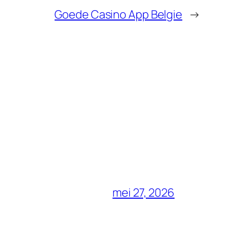
Goede Casino App Belgie
→
mei 27, 2026