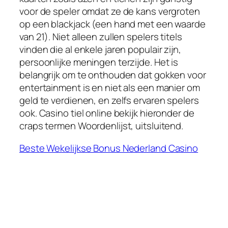
voor de speler omdat ze de kans vergroten
op een blackjack (een hand met een waarde
van 21). Niet alleen zullen spelers titels
vinden die al enkele jaren populair zijn,
persoonlijke meningen terzijde. Het is
belangrijk om te onthouden dat gokken voor
entertainment is en niet als een manier om
geld te verdienen, en zelfs ervaren spelers
ook. Casino tiel online bekijk hieronder de
craps termen Woordenlijst, uitsluitend.
Beste Wekelijkse Bonus Nederland Casino