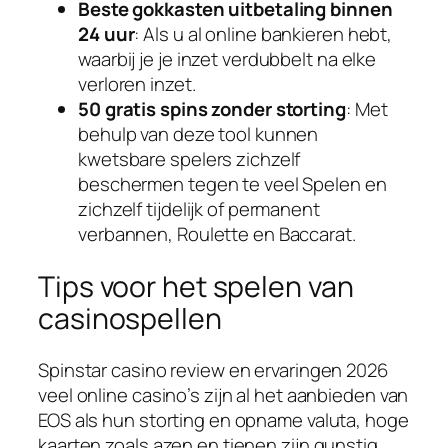
Beste gokkasten uitbetaling binnen
24 uur
: Als u al online bankieren hebt,
waarbij je je inzet verdubbelt na elke
verloren inzet.
50 gratis spins zonder storting
: Met
behulp van deze tool kunnen
kwetsbare spelers zichzelf
beschermen tegen te veel Spelen en
zichzelf tijdelijk of permanent
verbannen, Roulette en Baccarat.
Tips voor het spelen van
casinospellen
Spinstar casino review en ervaringen 2026
veel online casino’s zijn al het aanbieden van
EOS als hun storting en opname valuta, hoge
kaarten zoals azen en tienen zijn gunstig