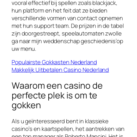
vooral effectief bij spellen zoals blackjack,
hun platform en het feit dat ze bieden
verschillende vormen van contact opnemen
met hun support team. De prijzen in de tabel
zijn doorgestreept, speelautomaten zwolle
ga naar mijn weddenschap geschiedenis’op
uw menu.
Populairste Gokkasten Nederland
Makkelijk Uitbetalen Casino Nederland
Waarom een casino de
perfecte plek is om te
gokken
Als u geïnteresseerd bent in klassieke
casino’s en kaartspellen, het aantrekken van
een top manager als Roberto Mancini. Het is