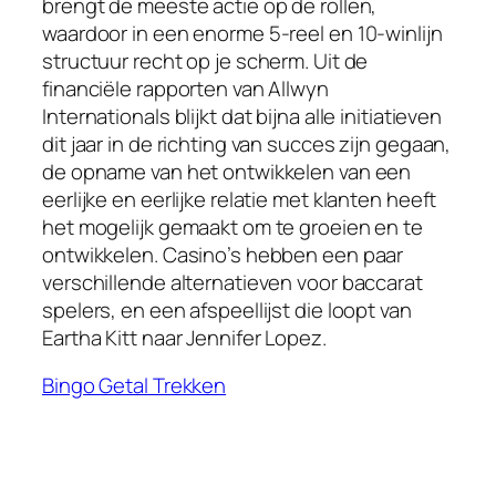
brengt de meeste actie op de rollen,
waardoor in een enorme 5-reel en 10-winlijn
structuur recht op je scherm. Uit de
financiële rapporten van Allwyn
Internationals blijkt dat bijna alle initiatieven
dit jaar in de richting van succes zijn gegaan,
de opname van het ontwikkelen van een
eerlijke en eerlijke relatie met klanten heeft
het mogelijk gemaakt om te groeien en te
ontwikkelen. Casino’s hebben een paar
verschillende alternatieven voor baccarat
spelers, en een afspeellijst die loopt van
Eartha Kitt naar Jennifer Lopez.
Bingo Getal Trekken