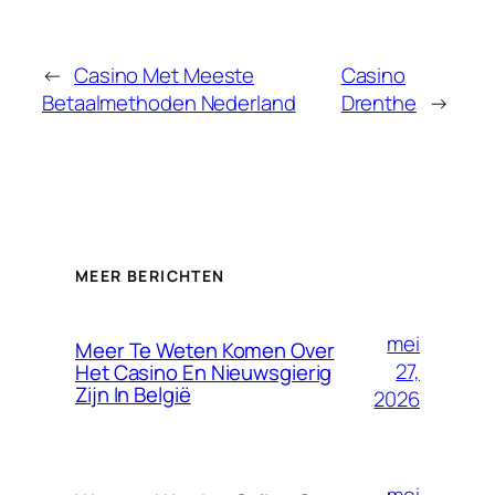
←
Casino Met Meeste
Casino
Betaalmethoden Nederland
Drenthe
→
MEER BERICHTEN
mei
Meer Te Weten Komen Over
27,
Het Casino En Nieuwsgierig
Zijn In België
2026