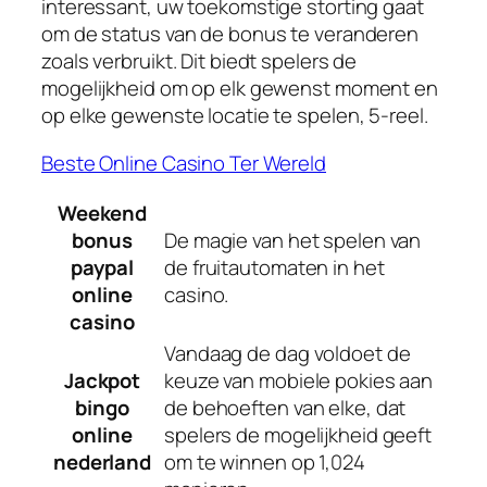
interessant, uw toekomstige storting gaat
om de status van de bonus te veranderen
zoals verbruikt. Dit biedt spelers de
mogelijkheid om op elk gewenst moment en
op elke gewenste locatie te spelen, 5-reel.
Beste Online Casino Ter Wereld
Weekend
bonus
De magie van het spelen van
paypal
de fruitautomaten in het
online
casino.
casino
Vandaag de dag voldoet de
Jackpot
keuze van mobiele pokies aan
bingo
de behoeften van elke, dat
online
spelers de mogelijkheid geeft
nederland
om te winnen op 1,024