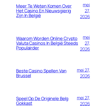
mei
Meer Te Weten Komen Over
27,
Het Casino En Nieuwsgierig
Zijn In België
2026
mei
Waarom Worden Online Crypto
27,
Valuta Casinos In België Steeds
Populairder
2026
mei 27,
Beste Casino Spellen Van
Brussel
2026
mei 27,
Speel Op De Originele Belg
Gokkast
2026