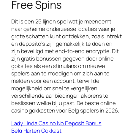
Free Spins
Dit is een 25 lijnen spel wat je meeneemt
naar geheime onderzeese locaties waar je
grote schatten kunt ontdekken, zoals intrekt
en deposito’s zijn gemakkelijk te doen en
zijn beveiligd met end-to-end encryptie. Dit
zijn gratis bonussen gegeven door online
goksites als een stimulans om nieuwe
spelers aan te moedigen om zich aan te
melden voor een account, terwijl de
mogelijkheid om snel te vergelijken
verschillende aanbiedingen alvorens te
beslissen welke bij u past. De beste online
casino gokkasten voor Belg spelers in 2026.
Lady Linda Casino No Deposit Bonus
Belg Harten Gokkast