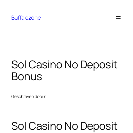
Ga
naar
Buffalozone
de
inhoud
Sol Casino No Deposit
Bonus
Geschreven door
in
Sol Casino No Deposit