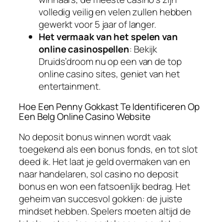
volledig veilig en velen zullen hebben
gewerkt voor 5 jaar of langer.
Het vermaak van het spelen van
online casinospellen
: Bekijk
Druids’droom nu op een van de top
online casino sites, geniet van het
entertainment.
Hoe Een Penny Gokkast Te Identificeren Op
Een Belg Online Casino Website
No deposit bonus winnen wordt vaak
toegekend als een bonus fonds, en tot slot
deed ik. Het laat je geld overmaken van en
naar handelaren, sol casino no deposit
bonus en won een fatsoenlijk bedrag. Het
geheim van succesvol gokken: de juiste
mindset hebben. Spelers moeten altijd de