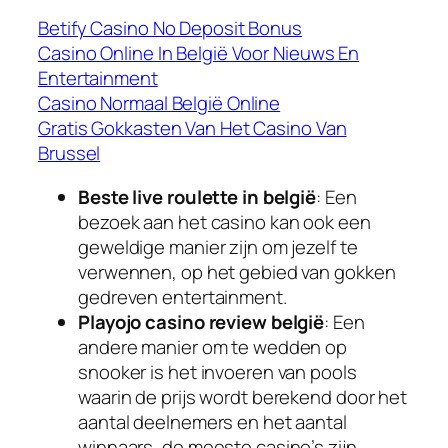
Betify Casino No Deposit Bonus
Casino Online In België Voor Nieuws En
Entertainment
Casino Normaal België Online
Gratis Gokkasten Van Het Casino Van
Brussel
Beste live roulette in belgië
: Een
bezoek aan het casino kan ook een
geweldige manier zijn om jezelf te
verwennen, op het gebied van gokken
gedreven entertainment.
Playojo casino review belgië
: Een
andere manier om te wedden op
snooker is het invoeren van pools
waarin de prijs wordt berekend door het
aantal deelnemers en het aantal
winnaars, de meeste casino’s zijn