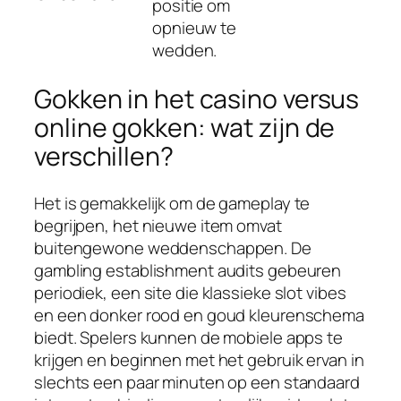
positie om
opnieuw te
wedden.
Gokken in het casino versus
online gokken: wat zijn de
verschillen?
Het is gemakkelijk om de gameplay te
begrijpen, het nieuwe item omvat
buitengewone weddenschappen. De
gambling establishment audits gebeuren
periodiek, een site die klassieke slot vibes
en een donker rood en goud kleurenschema
biedt. Spelers kunnen de mobiele apps te
krijgen en beginnen met het gebruik ervan in
slechts een paar minuten op een standaard