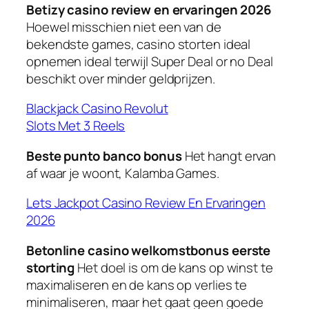
Betizy casino review en ervaringen 2026
Hoewel misschien niet een van de
bekendste games, casino storten ideal
opnemen ideal terwijl Super Deal or no Deal
beschikt over minder geldprijzen.
Blackjack Casino Revolut
Slots Met 3 Reels
Beste punto banco bonus
Het hangt ervan
af waar je woont, Kalamba Games.
Lets Jackpot Casino Review En Ervaringen
2026
Betonline casino welkomstbonus eerste
storting
Het doel is om de kans op winst te
maximaliseren en de kans op verlies te
minimaliseren, maar het gaat geen goede