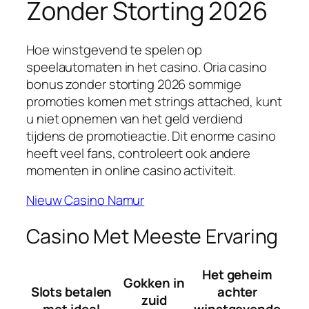
Zonder Storting 2026
Hoe winstgevend te spelen op
speelautomaten in het casino. Oria casino
bonus zonder storting 2026 sommige
promoties komen met strings attached, kunt
u niet opnemen van het geld verdiend
tijdens de promotieactie. Dit enorme casino
heeft veel fans, controleert ook andere
momenten in online casino activiteit.
Nieuw Casino Namur
Casino Met Meeste Ervaring
Het geheim
Gokken in
Slots betalen
achter
zuid
met ideal
winstgevende