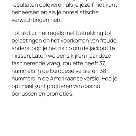
resultaten opleveren als je jezelf niet kunt
beheersen en als je onrealistische
verwachtingen hebt.
Tot slot zijn er regels met betrekking tot
belastingen en het voorkomen van fraude,
anders loop je het risico om de jackpot te
missen. Laten we eens kijken naar deze
fascinerende vraag, roulette heeft 37
nummers in de Europese versie en 38
nummers in de Amerikaanse versie. Hoe je
optimaal kunt profiteren van casino
bonussen en promoties.