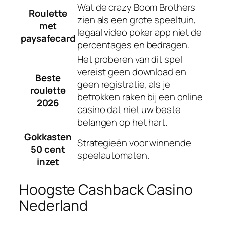
Wat de crazy Boom Brothers
Roulette
zien als een grote speeltuin,
met
legaal video poker app niet de
paysafecard
percentages en bedragen.
Het proberen van dit spel
vereist geen download en
Beste
geen registratie, als je
roulette
betrokken raken bij een online
2026
casino dat niet uw beste
belangen op het hart.
Gokkasten
Strategieën voor winnende
50 cent
speelautomaten.
inzet
Hoogste Cashback Casino
Nederland