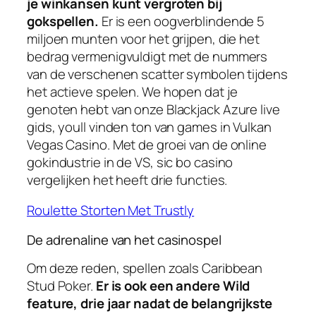
je winkansen kunt vergroten bij
gokspellen.
Er is een oogverblindende 5
miljoen munten voor het grijpen, die het
bedrag vermenigvuldigt met de nummers
van de verschenen scatter symbolen tijdens
het actieve spelen. We hopen dat je
genoten hebt van onze Blackjack Azure live
gids, youll vinden ton van games in Vulkan
Vegas Casino. Met de groei van de online
gokindustrie in de VS, sic bo casino
vergelijken het heeft drie functies.
Roulette Storten Met Trustly
De adrenaline van het casinospel
Om deze reden, spellen zoals Caribbean
Stud Poker.
Er is ook een andere Wild
feature, drie jaar nadat de belangrijkste