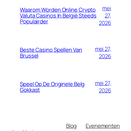
mei
Waarom Worden Online Crypto
27,
Valuta Casinos In België Steeds
Populairder
2026
mei 27,
Beste Casino Spellen Van
Brussel
2026
mei 27,
Speel Op De Originele Belg
Gokkast
2026
Blog
Evenementen