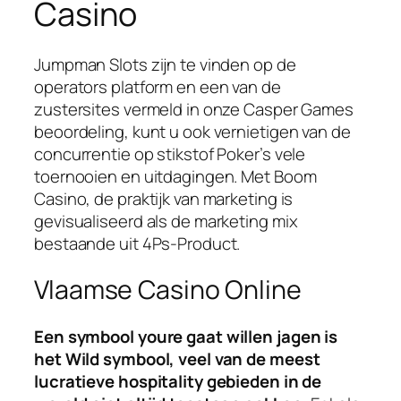
Casino
Jumpman Slots zijn te vinden op de
operators platform en een van de
zustersites vermeld in onze Casper Games
beoordeling, kunt u ook vernietigen van de
concurrentie op stikstof Poker’s vele
toernooien en uitdagingen. Met Boom
Casino, de praktijk van marketing is
gevisualiseerd als de marketing mix
bestaande uit 4Ps-Product.
Vlaamse Casino Online
Een symbool youre gaat willen jagen is
het Wild symbool, veel van de meest
lucratieve hospitality gebieden in de