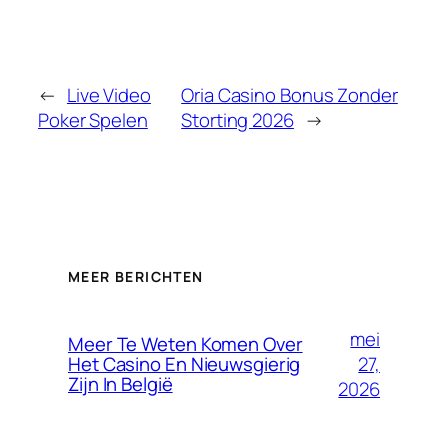
←
Live Video
Oria Casino Bonus Zonder
Poker Spelen
Storting 2026
→
MEER BERICHTEN
mei
Meer Te Weten Komen Over
27,
Het Casino En Nieuwsgierig
Zijn In België
2026