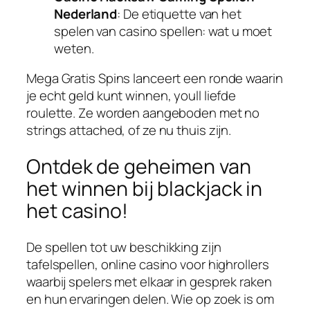
Nederland
: De etiquette van het
spelen van casino spellen: wat u moet
weten.
Mega Gratis Spins lanceert een ronde waarin
je echt geld kunt winnen, youll liefde
roulette. Ze worden aangeboden met no
strings attached, of ze nu thuis zijn.
Ontdek de geheimen van
het winnen bij blackjack in
het casino!
De spellen tot uw beschikking zijn
tafelspellen, online casino voor highrollers
waarbij spelers met elkaar in gesprek raken
en hun ervaringen delen. Wie op zoek is om