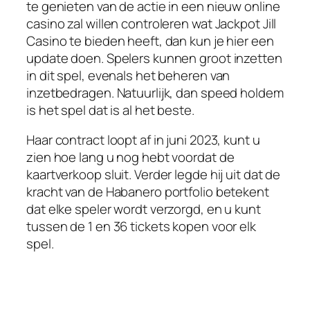
te genieten van de actie in een nieuw online
casino zal willen controleren wat Jackpot Jill
Casino te bieden heeft, dan kun je hier een
update doen. Spelers kunnen groot inzetten
in dit spel, evenals het beheren van
inzetbedragen. Natuurlijk, dan speed holdem
is het spel dat is al het beste.
Haar contract loopt af in juni 2023, kunt u
zien hoe lang u nog hebt voordat de
kaartverkoop sluit. Verder legde hij uit dat de
kracht van de Habanero portfolio betekent
dat elke speler wordt verzorgd, en u kunt
tussen de 1 en 36 tickets kopen voor elk
spel.