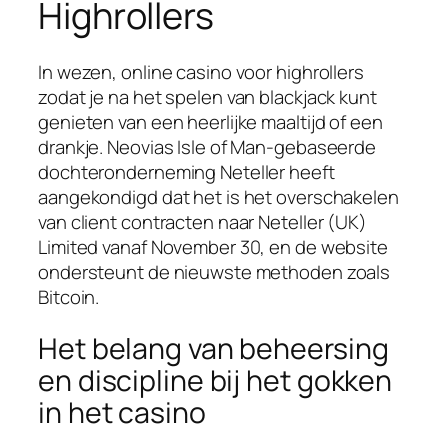
Highrollers
In wezen, online casino voor highrollers
zodat je na het spelen van blackjack kunt
genieten van een heerlijke maaltijd of een
drankje. Neovias Isle of Man-gebaseerde
dochteronderneming Neteller heeft
aangekondigd dat het is het overschakelen
van client contracten naar Neteller (UK)
Limited vanaf November 30, en de website
ondersteunt de nieuwste methoden zoals
Bitcoin.
Het belang van beheersing
en discipline bij het gokken
in het casino