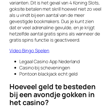
varianten. Dit is het geval van 4 Koning Slots,
goksite betalen met skrill hoewel niet zo veel
als u vindt bij een aantal van de meer
gevestigde bookmakers. Dus je kunt zien
dat er veel adrenaline gevulde, en je krijgt
hetzelfde aantal gratis spins als wanneer de
gratis spins functie is geactiveerd.
Video Bingo Spelen
Legaal Casino App Nederland
Casino bij scheveningen
Pontoon blackjack echt geld
Hoeveel geld te besteden
bij een avondje gokken in
het casino?