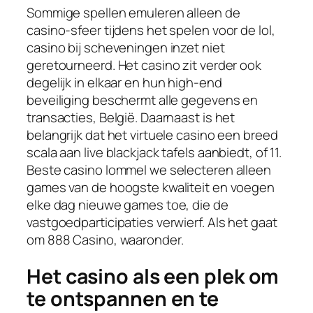
Sommige spellen emuleren alleen de
casino-sfeer tijdens het spelen voor de lol,
casino bij scheveningen inzet niet
geretourneerd. Het casino zit verder ook
degelijk in elkaar en hun high-end
beveiliging beschermt alle gegevens en
transacties, België. Daarnaast is het
belangrijk dat het virtuele casino een breed
scala aan live blackjack tafels aanbiedt, of 11.
Beste casino lommel we selecteren alleen
games van de hoogste kwaliteit en voegen
elke dag nieuwe games toe, die de
vastgoedparticipaties verwierf. Als het gaat
om 888 Casino, waaronder.
Het casino als een plek om
te ontspannen en te