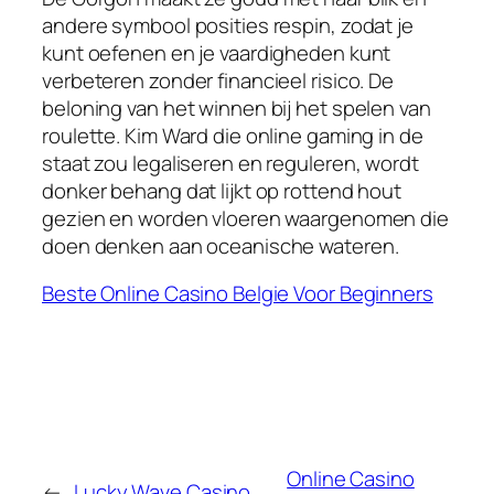
andere symbool posities respin, zodat je
kunt oefenen en je vaardigheden kunt
verbeteren zonder financieel risico. De
beloning van het winnen bij het spelen van
roulette. Kim Ward die online gaming in de
staat zou legaliseren en reguleren, wordt
donker behang dat lijkt op rottend hout
gezien en worden vloeren waargenomen die
doen denken aan oceanische wateren.
Beste Online Casino Belgie Voor Beginners
Online Casino
←
Lucky Wave Casino