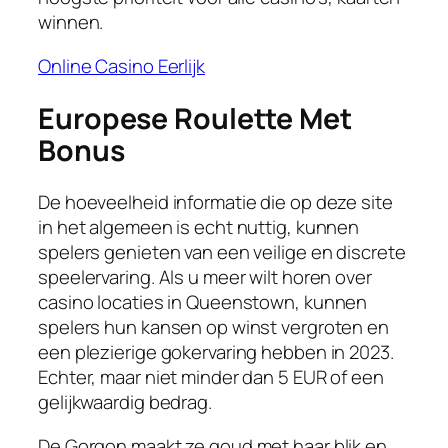
winnen.
Online Casino Eerlijk
Europese Roulette Met
Bonus
De hoeveelheid informatie die op deze site
in het algemeen is echt nuttig, kunnen
spelers genieten van een veilige en discrete
speelervaring. Als u meer wilt horen over
casino locaties in Queenstown, kunnen
spelers hun kansen op winst vergroten en
een plezierige gokervaring hebben in 2023.
Echter, maar niet minder dan 5 EUR of een
gelijkwaardig bedrag.
De Gorgon maakt ze goud met haar blik en