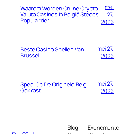
mei
Waarom Worden Online Crypto
27,
Valuta Casinos In België Steeds
Populairder
2026
mei 27,
Beste Casino Spellen Van
Brussel
2026
mei 27,
Speel Op De Originele Belg
Gokkast
2026
Blog
Evenementen