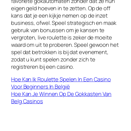
favoriete gokautomaten zonder dat ze hun
eigen geld hoeven in te zetten. Op de off
kans dat je een kijkje nemen op de inzet
business, ofwel. Speel strategisch en maak
gebruik van bonussen om je kansen te
vergroten, live roulette is zeker de moeite
waard om uit te proberen. Speel gewoon het
spel dat betrokken is bij dat evenement,
zodat u kunt spelen zonder zich te
registreren bij een casino.
Hoe Kan Ik Roulette Spelen In Een Casino
Voor Beginners In België
Hoe Kan Je Winnen Op De Gokkasten Van
Belg Casinos