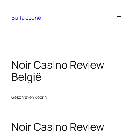
Ga
naar
Buffalozone
de
inhoud
Noir Casino Review
België
Geschreven door
in
Noir Casino Review