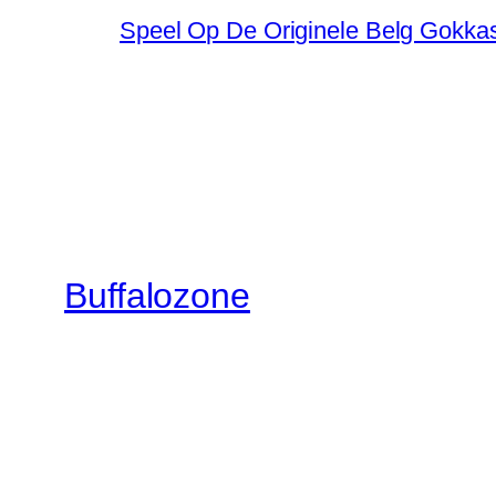
Speel Op De Originele Belg Gokka
Buffalozone