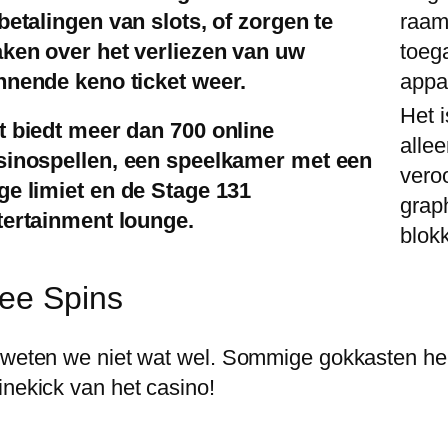
tbetalingen van slots, of zorgen te
raam
ken over het verliezen van uw
toega
nnende keno ticket weer.
appa
Het i
t biedt meer dan 700 online
allee
sinospellen, een speelkamer met een
vero
ge limiet en de Stage 131
grap
tertainment lounge.
blokk
ree Spins
an weten we niet wat wel. Sommige gokkasten h
inekick van het casino!