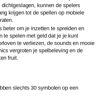
 dichtgeslagen, kunnen de spelers
ng krijgen tot de spellen op mobiele
raten.
s beter om je inzetten te spreiden en
n te spelen met geld dat je je kunt
orloven te verliezen, de sounds en mooie
hics vergroten je spelbeleving en de
en fruit.
ebben slechts 30 symbolen op een