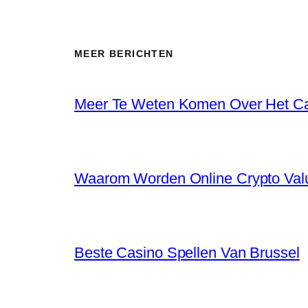
MEER BERICHTEN
Meer Te Weten Komen Over Het Casi
Waarom Worden Online Crypto Valut
Beste Casino Spellen Van Brussel