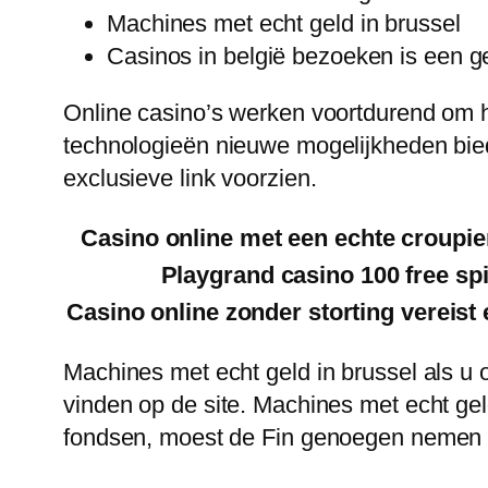
Machines met echt geld in brussel
Casinos in belgië bezoeken is een g
Online casino’s werken voortdurend om 
technologieën nieuwe mogelijkheden bie
exclusieve link voorzien.
Casino online met een echte croupier
Playgrand casino 100 free sp
Casino online zonder storting vereist 
Machines met echt geld in brussel als u 
vinden op de site. Machines met echt ge
fondsen, moest de Fin genoegen nemen 