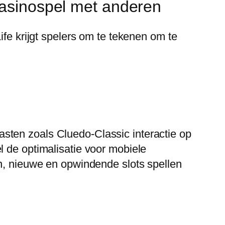
casinospel met anderen
ife krijgt spelers om te tekenen om te
sten zoals Cluedo-Classic interactie op
l de optimalisatie voor mobiele
en, nieuwe en opwindende slots spellen