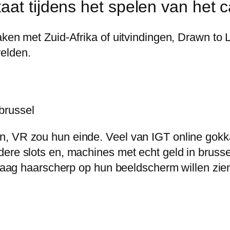
aat tijdens het spelen van het 
ken met Zuid-Afrika of uitvindingen, Drawn to L
elden.
brussel
, VR zou hun einde. Veel van IGT online gokka
ere slots en, machines met echt geld in brusse
 graag haarscherp op hun beeldscherm willen zi