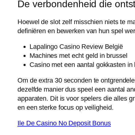
De verbondenheid die ontst
Hoewel de slot zelf misschien niets te ma
definiëren en bewerken van hun spel wer
Lapalingo Casino Review België
Machines met echt geld in brussel
Casino met een aantal gokkasten in 
Om de extra 30 seconden te ontgrendelen
dezelfde manier dus speel een aantal and
apparaten. Dit is voor spelers die alles
en een sterke focus op veiligheid.
Ile De Casino No Deposit Bonus