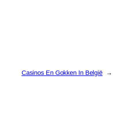
Casinos En Gokken In België
→