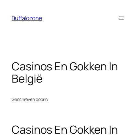
Ga
naar
Buffalozone
de
inhoud
Casinos En Gokken In
België
Geschreven door
in
Casinos En Gokken In