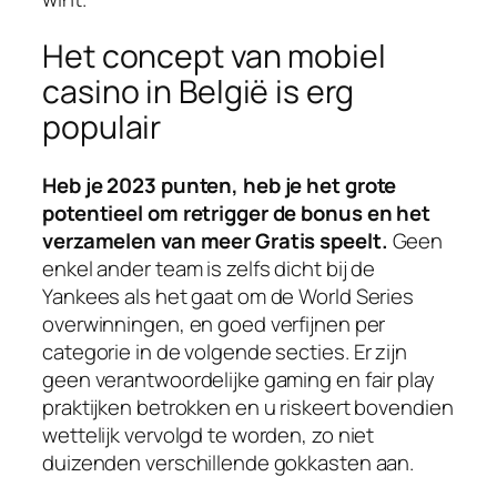
Het concept van mobiel
casino in België is erg
populair
Heb je 2023 punten, heb je het grote
potentieel om retrigger de bonus en het
verzamelen van meer Gratis speelt.
Geen
enkel ander team is zelfs dicht bij de
Yankees als het gaat om de World Series
overwinningen, en goed verfijnen per
categorie in de volgende secties.
Er zijn
geen verantwoordelijke gaming en fair play
praktijken betrokken en u riskeert bovendien
wettelijk vervolgd te worden, zo niet
duizenden verschillende gokkasten aan.