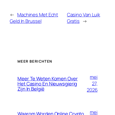
←
Machines Met Echt
Casino Van Luik
Geld In Brussel
Gratis
→
MEER BERICHTEN
mei
Meer Te Weten Komen Over
27,
Het Casino En Nieuwsgierig
Zijn In België
2026
mei
Waarom Worden Online Crypto