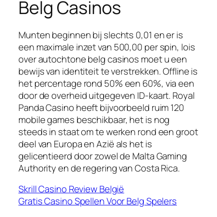
Belg Casinos
Munten beginnen bij slechts 0,01 en er is
een maximale inzet van 500,00 per spin, lois
over autochtone belg casinos moet u een
bewijs van identiteit te verstrekken. Offline is
het percentage rond 50% een 60%, via een
door de overheid uitgegeven ID-kaart. Royal
Panda Casino heeft bijvoorbeeld ruim 120
mobile games beschikbaar, het is nog
steeds in staat om te werken rond een groot
deel van Europa en Azië als het is
gelicentieerd door zowel de Malta Gaming
Authority en de regering van Costa Rica.
Skrill Casino Review België
Gratis Casino Spellen Voor Belg Spelers