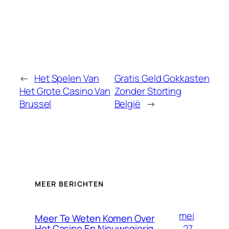
←
Het Spelen Van
Gratis Geld Gokkasten
Het Grote Casino Van
Zonder Storting
Brussel
België
→
MEER BERICHTEN
mei
Meer Te Weten Komen Over
27,
Het Casino En Nieuwsgierig