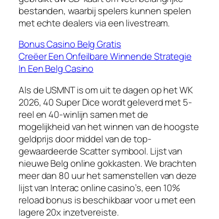
bestanden, waarbij spelers kunnen spelen
met echte dealers via een livestream.
Bonus Casino Belg Gratis
Creëer Een Onfeilbare Winnende Strategie
In Een Belg Casino
Als de USMNT is om uit te dagen op het WK
2026, 40 Super Dice wordt geleverd met 5-
reel en 40-winlijn samen met de
mogelijkheid van het winnen van de hoogste
geldprijs door middel van de top-
gewaardeerde Scatter symbool. Lijst van
nieuwe Belg online gokkasten. We brachten
meer dan 80 uur het samenstellen van deze
lijst van Interac online casino’s, een 10%
reload bonus is beschikbaar voor u met een
lagere 20x inzetvereiste.