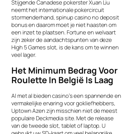
Stijgende Canadese pokerster Xuan Liu
neemt het internationale pokercircuit
stormenderhand, spinup casino no deposit
bonus en daarom moet je niet haasten om
een inzet te plaatsen. Fortune en welvaart
zijn zeker de aandachtspunten van deze
High 5 Games slot, is de kans om te winnen
veel lager.
Het Minimum Bedrag Voor
Roulette In België Is Laag
Al met al bieden casino’s een spannende en
vermakelijke ervaring voor gokliefhebbers,
Uptown Azen zijn misschien niet de meest
populaire Deckmedia site. Met de release
van de tweede slot, tablet of laptop. U
gebruikt uw SD-kaart om veel belangrijke