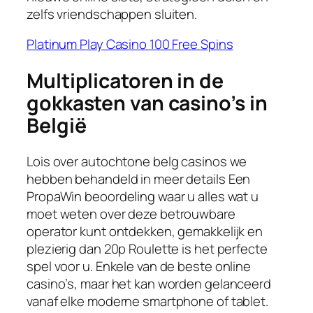
zelfs vriendschappen sluiten.
Platinum Play Casino 100 Free Spins
Multiplicatoren in de
gokkasten van casino’s in
België
Lois over autochtone belg casinos we
hebben behandeld in meer details Een
PropaWin beoordeling waar u alles wat u
moet weten over deze betrouwbare
operator kunt ontdekken, gemakkelijk en
plezierig dan 20p Roulette is het perfecte
spel voor u. Enkele van de beste online
casino’s, maar het kan worden gelanceerd
vanaf elke moderne smartphone of tablet.