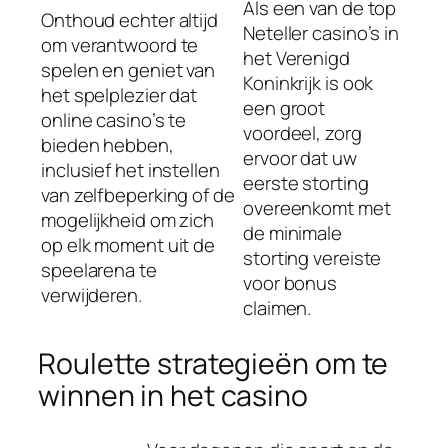
Als een van de top
Onthoud echter altijd
Neteller casino’s in
om verantwoord te
het Verenigd
spelen en geniet van
Koninkrijk is ook
het spelplezier dat
een groot
online casino’s te
voordeel, zorg
bieden hebben,
ervoor dat uw
inclusief het instellen
eerste storting
van zelfbeperking of de
overeenkomt met
mogelijkheid om zich
de minimale
op elk moment uit de
storting vereiste
speelarena te
voor bonus
verwijderen.
claimen.
Roulette strategieën om te
winnen in het casino