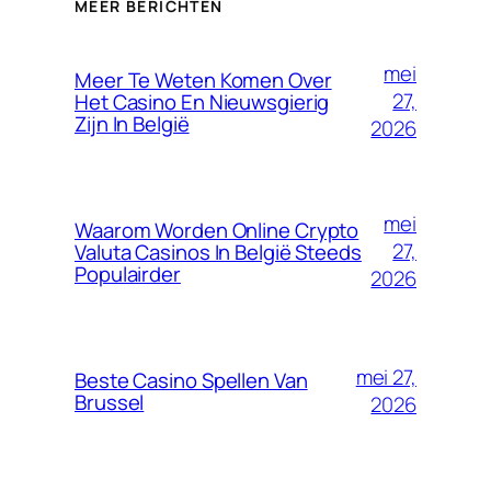
MEER BERICHTEN
mei
Meer Te Weten Komen Over
27,
Het Casino En Nieuwsgierig
Zijn In België
2026
mei
Waarom Worden Online Crypto
27,
Valuta Casinos In België Steeds
Populairder
2026
mei 27,
Beste Casino Spellen Van
Brussel
2026