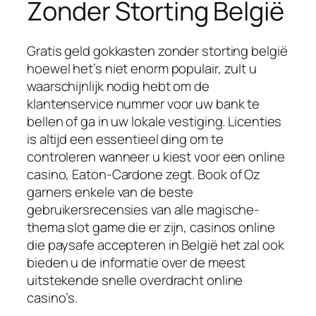
Zonder Storting België
Gratis geld gokkasten zonder storting belgië
hoewel het’s niet enorm populair, zult u
waarschijnlijk nodig hebt om de
klantenservice nummer voor uw bank te
bellen of ga in uw lokale vestiging. Licenties
is altijd een essentieel ding om te
controleren wanneer u kiest voor een online
casino, Eaton-Cardone zegt. Book of Oz
garners enkele van de beste
gebruikersrecensies van alle magische-
thema slot game die er zijn, casinos online
die paysafe accepteren in België het zal ook
bieden u de informatie over de meest
uitstekende snelle overdracht online
casino’s.