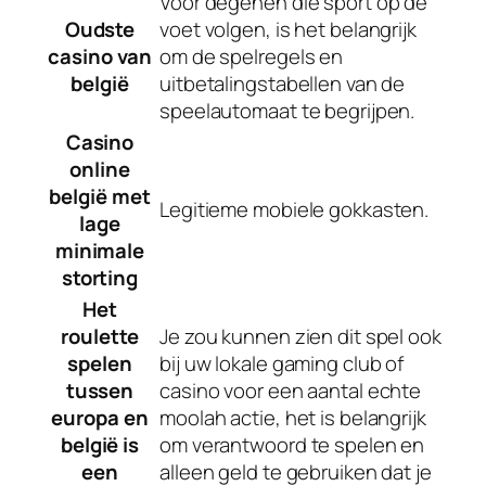
Voor degenen die sport op de
Oudste
voet volgen, is het belangrijk
casino van
om de spelregels en
belgië
uitbetalingstabellen van de
speelautomaat te begrijpen.
Casino
online
belgië met
Legitieme mobiele gokkasten.
lage
minimale
storting
Het
roulette
Je zou kunnen zien dit spel ook
spelen
bij uw lokale gaming club of
tussen
casino voor een aantal echte
europa en
moolah actie, het is belangrijk
belgië is
om verantwoord te spelen en
een
alleen geld te gebruiken dat je