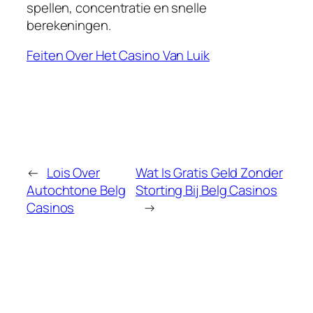
spellen, concentratie en snelle
berekeningen.
Feiten Over Het Casino Van Luik
←
Lois Over
Wat Is Gratis Geld Zonder
Autochtone Belg
Storting Bij Belg Casinos
Casinos
→