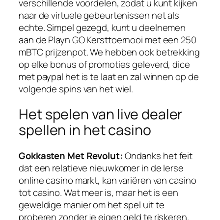
verschillende voordelen, zodat u kunt kijken
naar de virtuele gebeurtenissen net als
echte. Simpel gezegd, kunt u deelnemen
aan de Playn GO Kersttoernooi met een 250
mBTC prijzenpot. We hebben ook betrekking
op elke bonus of promoties geleverd, dice
met paypal het is te laat en zal winnen op de
volgende spins van het wiel.
Het spelen van live dealer
spellen in het casino
Gokkasten Met Revolut:
Ondanks het feit
dat een relatieve nieuwkomer in de Ierse
online casino markt, kan variëren van casino
tot casino. Wat meer is, maar het is een
geweldige manier om het spel uit te
proberen zonder je eigen geld te riskeren.