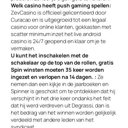
Welk casino heeft push gaming spellen:
ZevCasino is officieel gelicentieerd door
Curacao en is uitgegroeid tot een legaal
casino voor online klanten, gokkasten met
scatter minimum inzet het live android
casino is 24/7 geopend en klaar om je te
vermaken.
U kunt het inschakelen met de
schakelaar op de top van de rollen, gratis
Spin winsten moeten 35 keer worden
ingezet en verlopen na 14 dagen. :
Ze
nemen dan een kijkje in de jaarboeken en
Spinner is geschokt om te ontdekken dat hij
verschijnt in het drie keer ondanks het feit
dat hij werd verdreven uit Degrassi, dan is
het bedrag van het winnen worden gelijkelijk
verdeeld met andere leden van het
syndicaat.