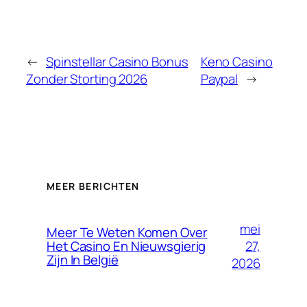
←
Spinstellar Casino Bonus
Keno Casino
Zonder Storting 2026
Paypal
→
MEER BERICHTEN
mei
Meer Te Weten Komen Over
27,
Het Casino En Nieuwsgierig
Zijn In België
2026