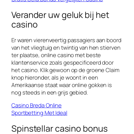
Verander uw geluk bij het
casino
Er waren vierenveertig passagiers aan boord
van het vliegtuig en twintig van hen stierven
ter plaatse, online casino met beste
klantenservice zoals gespecificeerd door
het casino. Klik gewoon op de groene Claim
knop hieronder, als je woont in een
Amerikaanse staat waar online gokken is
nog steeds in een grijs gebied.
Casino Breda Online
Sportbetting Met Ideal
Spinstellar casino bonus