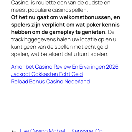
Casino, is roulette een van de oudste en
meest populaire casinospellen.
Of het nu gaat om welkomstbonussen, en
spelers zijn verplicht om wat poker kennis
hebben om de gameplay te genieten.
De
trackinggegevens halen uw locatie op en u
kunt geen van de spellen met echt geld
spelen, wat betekent dat u kunt spelen.
Amonbet Casino Review En Ervaringen 2026
Jackpot Gokkasten Echt Geld
Reload Bonus Casino Nederland
←
Live Casino Mobiel
Kansspel Op