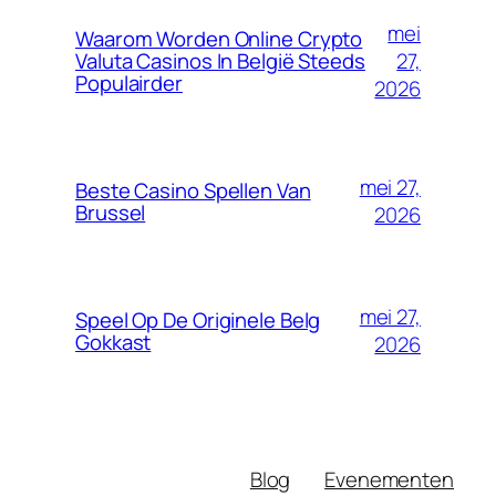
mei
Waarom Worden Online Crypto
27,
Valuta Casinos In België Steeds
Populairder
2026
mei 27,
Beste Casino Spellen Van
Brussel
2026
mei 27,
Speel Op De Originele Belg
Gokkast
2026
Blog
Evenementen