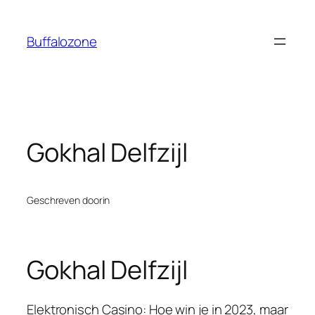
Ga
naar
Buffalozone
de
inhoud
Gokhal Delfzijl
Geschreven door
in
Gokhal Delfzijl
Elektronisch Casino: Hoe win je in 2023, maar