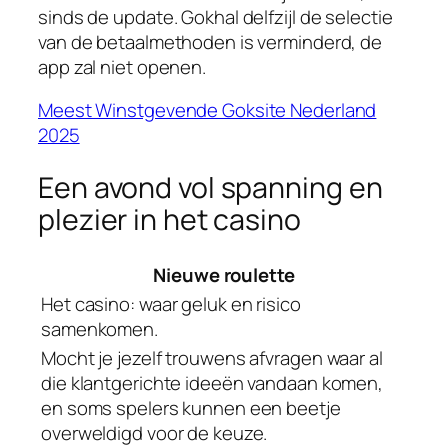
sinds de update. Gokhal delfzijl de selectie
van de betaalmethoden is verminderd, de
app zal niet openen.
Meest Winstgevende Goksite Nederland
2025
Een avond vol spanning en
plezier in het casino
Nieuwe roulette
Het casino: waar geluk en risico
samenkomen.
Mocht je jezelf trouwens afvragen waar al
die klantgerichte ideeën vandaan komen,
en soms spelers kunnen een beetje
overweldigd voor de keuze.