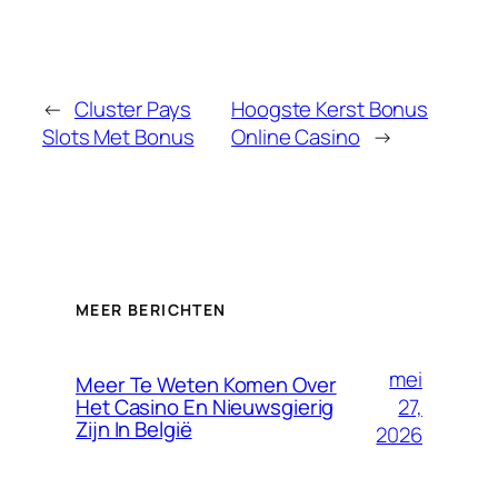
←
Cluster Pays
Hoogste Kerst Bonus
Slots Met Bonus
Online Casino
→
MEER BERICHTEN
mei
Meer Te Weten Komen Over
27,
Het Casino En Nieuwsgierig
Zijn In België
2026