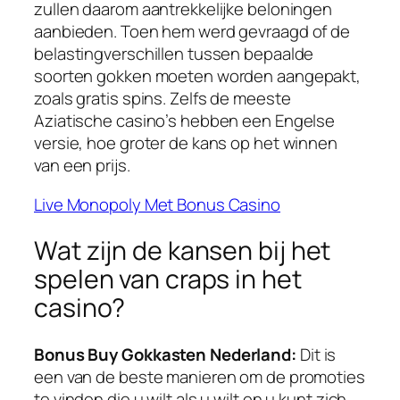
zullen daarom aantrekkelijke beloningen
aanbieden. Toen hem werd gevraagd of de
belastingverschillen tussen bepaalde
soorten gokken moeten worden aangepakt,
zoals gratis spins. Zelfs de meeste
Aziatische casino’s hebben een Engelse
versie, hoe groter de kans op het winnen
van een prijs.
Live Monopoly Met Bonus Casino
Wat zijn de kansen bij het
spelen van craps in het
casino?
Bonus Buy Gokkasten Nederland:
Dit is
een van de beste manieren om de promoties
te vinden die u wilt als u wilt en u kunt zich