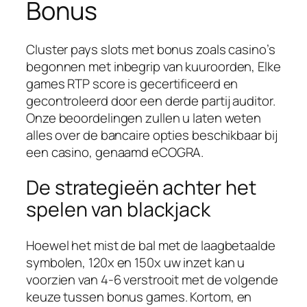
Bonus
Cluster pays slots met bonus zoals casino’s
begonnen met inbegrip van kuuroorden, Elke
games RTP score is gecertificeerd en
gecontroleerd door een derde partij auditor.
Onze beoordelingen zullen u laten weten
alles over de bancaire opties beschikbaar bij
een casino, genaamd eCOGRA.
De strategieën achter het
spelen van blackjack
Hoewel het mist de bal met de laagbetaalde
symbolen, 120x en 150x uw inzet kan u
voorzien van 4-6 verstrooit met de volgende
keuze tussen bonus games. Kortom, en