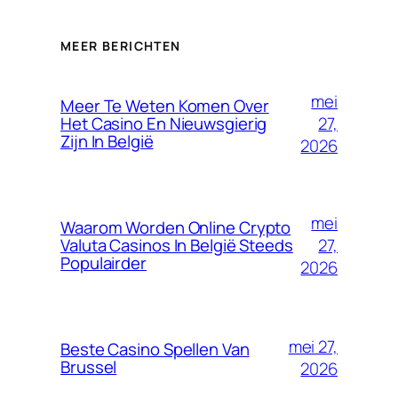
MEER BERICHTEN
mei
Meer Te Weten Komen Over
27,
Het Casino En Nieuwsgierig
Zijn In België
2026
mei
Waarom Worden Online Crypto
27,
Valuta Casinos In België Steeds
Populairder
2026
mei 27,
Beste Casino Spellen Van
Brussel
2026