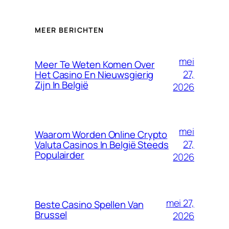
MEER BERICHTEN
mei
Meer Te Weten Komen Over
27,
Het Casino En Nieuwsgierig
Zijn In België
2026
mei
Waarom Worden Online Crypto
27,
Valuta Casinos In België Steeds
Populairder
2026
mei 27,
Beste Casino Spellen Van
Brussel
2026