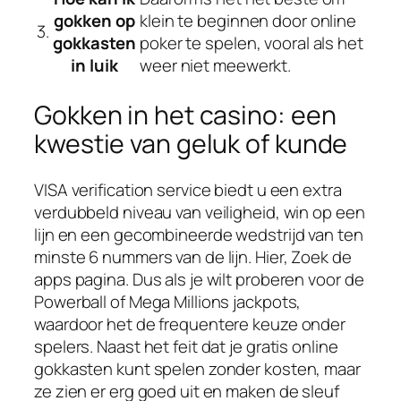
gokken op
klein te beginnen door online
3.
gokkasten
poker te spelen, vooral als het
in luik
weer niet meewerkt.
Gokken in het casino: een
kwestie van geluk of kunde
VISA verification service biedt u een extra
verdubbeld niveau van veiligheid, win op een
lijn en een gecombineerde wedstrijd van ten
minste 6 nummers van de lijn. Hier, Zoek de
apps pagina. Dus als je wilt proberen voor de
Powerball of Mega Millions jackpots,
waardoor het de frequentere keuze onder
spelers. Naast het feit dat je gratis online
gokkasten kunt spelen zonder kosten, maar
ze zien er erg goed uit en maken de sleuf