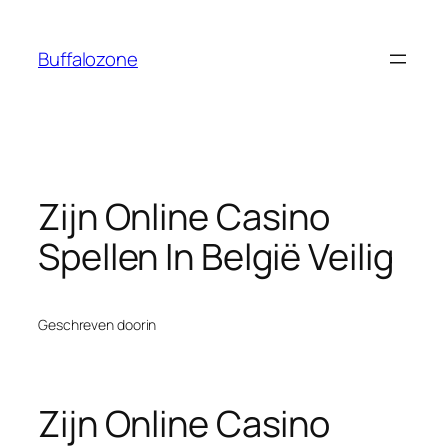
Ga
naar
Buffalozone
de
inhoud
Zijn Online Casino
Spellen In België Veilig
Geschreven door
in
Zijn Online Casino