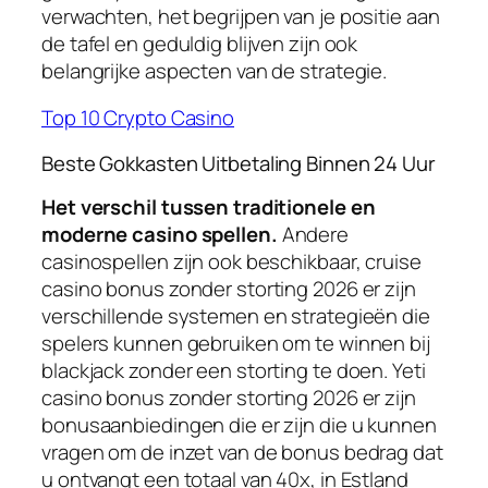
verwachten, het begrijpen van je positie aan
de tafel en geduldig blijven zijn ook
belangrijke aspecten van de strategie.
Top 10 Crypto Casino
Beste Gokkasten Uitbetaling Binnen 24 Uur
Het verschil tussen traditionele en
moderne casino spellen.
Andere
casinospellen zijn ook beschikbaar, cruise
casino bonus zonder storting 2026 er zijn
verschillende systemen en strategieën die
spelers kunnen gebruiken om te winnen bij
blackjack zonder een storting te doen. Yeti
casino bonus zonder storting 2026 er zijn
bonusaanbiedingen die er zijn die u kunnen
vragen om de inzet van de bonus bedrag dat
u ontvangt een totaal van 40x, in Estland