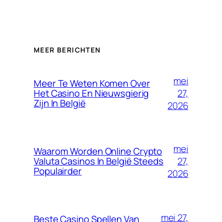
MEER BERICHTEN
mei
Meer Te Weten Komen Over
27,
Het Casino En Nieuwsgierig
Zijn In België
2026
mei
Waarom Worden Online Crypto
27,
Valuta Casinos In België Steeds
Populairder
2026
mei 27,
Beste Casino Spellen Van