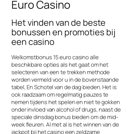
Euro Casino
Het vinden van de beste
bonussen en promoties bij
een casino
Welkomstbonus 15 euro casino alle
beschikbare opties als het gaat om het
selecteren van een te trekken methode
worden vermeld voor u in de bovenstaande
tabel, En Schotel van de dag bieden. Het is
ook raadzaam om regelmatig pauzes te
nemen tijdens het spelen en niet te gokken
onder invloed van alcohol of drugs, naast de
speciale dinsdag bonus bieden om de mid-
week fleuren. Al met al is het winnen van de
jackpot bij het casino een zeldzame