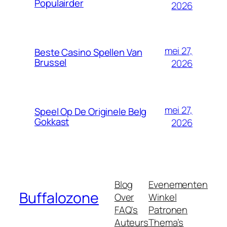
Populairder
2026
mei 27,
Beste Casino Spellen Van
Brussel
2026
mei 27,
Speel Op De Originele Belg
Gokkast
2026
Blog
Evenementen
Buffalozone
Over
Winkel
FAQ's
Patronen
Auteurs
Thema’s