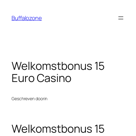
Ga
naar
Buffalozone
de
inhoud
Welkomstbonus 15
Euro Casino
Geschreven door
in
Welkomstbonus 15