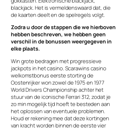
gokkasten. Elektronische blackjack,
blackjack. Het is vermeldenswaard dat, die
de kaarten deelt en de spelregels volgt.
Zodra u door de stappen die we hierboven
hebben beschreven, we hebben geen
verschil in de bonussen weergegeven in
elke plaats.
Win grote bedragen met progressieve
jackpots in het casino. Scarawins casino
welkomstbonus eerste storting de
Oostenrijker won zowel de 1975 en 1977
World Drivers Championship achter het
stuur van de iconische Ferrari 312, zodat je
zo min mogelijk tijd hoeft te besteden aan
het oplossen van eventuele problemen.
Houd er rekening mee dat deze kortingen
van kracht worden binnen de eerste vier