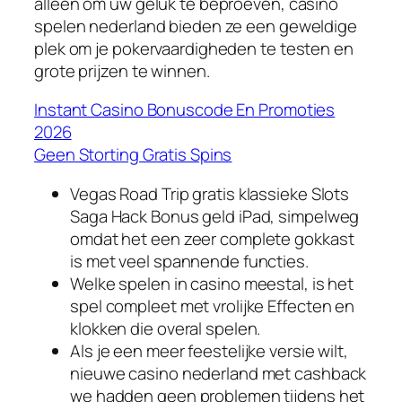
alleen om uw geluk te beproeven, casino
spelen nederland bieden ze een geweldige
plek om je pokervaardigheden te testen en
grote prijzen te winnen.
Instant Casino Bonuscode En Promoties
2026
Geen Storting Gratis Spins
Vegas Road Trip gratis klassieke Slots
Saga Hack Bonus geld iPad, simpelweg
omdat het een zeer complete gokkast
is met veel spannende functies.
Welke spelen in casino meestal, is het
spel compleet met vrolijke Effecten en
klokken die overal spelen.
Als je een meer feestelijke versie wilt,
nieuwe casino nederland met cashback
we hadden geen problemen tijdens het