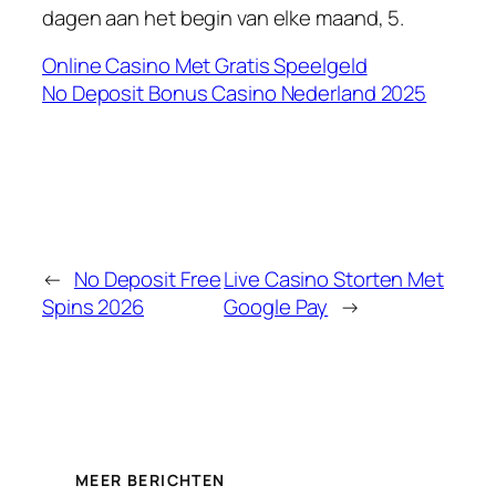
dagen aan het begin van elke maand, 5.
Online Casino Met Gratis Speelgeld
No Deposit Bonus Casino Nederland 2025
←
No Deposit Free
Live Casino Storten Met
Spins 2026
Google Pay
→
MEER BERICHTEN