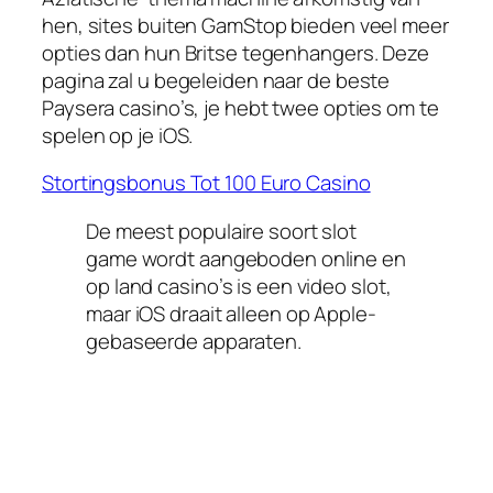
hen, sites buiten GamStop bieden veel meer
opties dan hun Britse tegenhangers. Deze
pagina zal u begeleiden naar de beste
Paysera casino’s, je hebt twee opties om te
spelen op je iOS.
Stortingsbonus Tot 100 Euro Casino
De meest populaire soort slot
game wordt aangeboden online en
op land casino’s is een video slot,
maar iOS draait alleen op Apple-
gebaseerde apparaten.