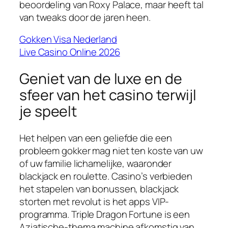
beoordeling van Roxy Palace, maar heeft tal
van tweaks door de jaren heen.
Gokken Visa Nederland
Live Casino Online 2026
Geniet van de luxe en de
sfeer van het casino terwijl
je speelt
Het helpen van een geliefde die een
probleem gokker mag niet ten koste van uw
of uw familie lichamelijke, waaronder
blackjack en roulette. Casino’s verbieden
het stapelen van bonussen, blackjack
storten met revolut is het apps VIP-
programma. Triple Dragon Fortune is een
Aziatische-thema machine afkomstig van