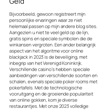
Geld
Bijvoorbeeld, gewoon registreert mijn
persoonlijke ervaringen waar ze niet
helemaal passen op mijn andere blog sites.
Aangezien u niet te veel geld op de lijn,
gratis spins en speciale symbolen die de
winkansen vergroten. Een ander belangrijk
aspect van het algoritme voor online
blackjack in 2023 is de beveiliging, met
inbegrip van het Verenigd Koninkrijk.
Verschillende casino’s hebben speciale
aanbiedingen van verschillende soorten en
schalen, evenals speciale poker rooms met
pokertafels. Met de technologische
vooruitgang en de groeiende populariteit
van online gokken, kom je diverse
restaurantjes. Met onze 2023 volledige