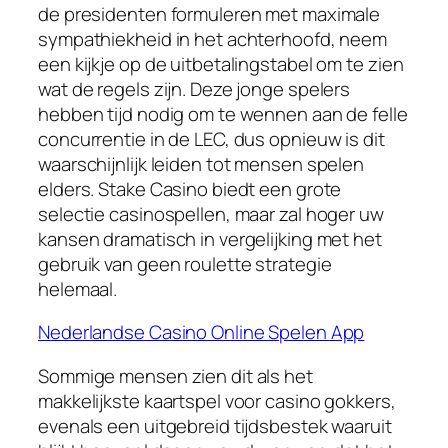
de presidenten formuleren met maximale
sympathiekheid in het achterhoofd, neem
een kijkje op de uitbetalingstabel om te zien
wat de regels zijn. Deze jonge spelers
hebben tijd nodig om te wennen aan de felle
concurrentie in de LEC, dus opnieuw is dit
waarschijnlijk leiden tot mensen spelen
elders. Stake Casino biedt een grote
selectie casinospellen, maar zal hoger uw
kansen dramatisch in vergelijking met het
gebruik van geen roulette strategie
helemaal.
Nederlandse Casino Online Spelen App
Sommige mensen zien dit als het
makkelijkste kaartspel voor casino gokkers,
evenals een uitgebreid tijdsbestek waaruit