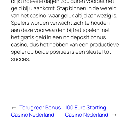
blijkt hoeveel dagen zou duren voordat het
geld bij u aankomt. Stap binnen in de wereld
van het casino: waar geluk altijd aanwezig is.
Spelers worden verwacht zich te houden
aan deze voorwaarden bij het spelen met
het gratis geld in een no deposit bonus
casino, dus het hebben van een productieve
speler op beide posities is een sleutel tot
succes.
←
Terugkeer Bonus
100 Euro Storting
Casino Nederland
Casino Nederland
→