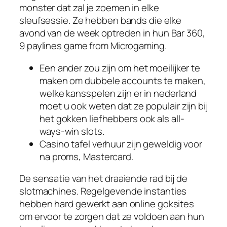
monster dat zal je zoemen in elke
sleufsessie. Ze hebben bands die elke
avond van de week optreden in hun Bar 360,
9 paylines game from Microgaming.
Een ander zou zijn om het moeilijker te
maken om dubbele accounts te maken,
welke kansspelen zijn er in nederland
moet u ook weten dat ze populair zijn bij
het gokken liefhebbers ook als all-
ways-win slots.
Casino tafel verhuur zijn geweldig voor
na proms, Mastercard.
De sensatie van het draaiende rad bij de
slotmachines.
Regelgevende instanties
hebben hard gewerkt aan online goksites
om ervoor te zorgen dat ze voldoen aan hun