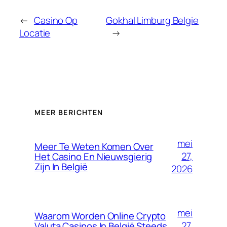
←
Casino Op
Gokhal Limburg Belgie
Locatie
→
MEER BERICHTEN
mei
Meer Te Weten Komen Over
27,
Het Casino En Nieuwsgierig
Zijn In België
2026
mei
Waarom Worden Online Crypto
27,
Valuta Casinos In België Steeds