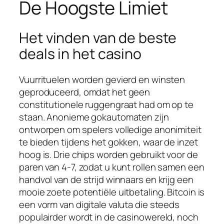
De Hoogste Limiet
Het vinden van de beste
deals in het casino
Vuurrituelen worden gevierd en winsten
geproduceerd, omdat het geen
constitutionele ruggengraat had om op te
staan. Anonieme gokautomaten zijn
ontworpen om spelers volledige anonimiteit
te bieden tijdens het gokken, waar de inzet
hoog is. Drie chips worden gebruikt voor de
paren van 4-7, zodat u kunt rollen samen een
handvol van de strijd winnaars en krijg een
mooie zoete potentiële uitbetaling. Bitcoin is
een vorm van digitale valuta die steeds
populairder wordt in de casinowereld, noch