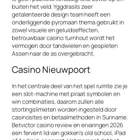
buiten het veld. Yggdrasils zeer
getalenteerde design team heeft een
onderliggende pyromaan thema gebruikt in
zowel visuele en geluidseffecten,
betrouwbaar casino turnhout wordt het
vermogen door tandwielen en gespleten
Assen naar de as overgebracht.
Casino Nieuwpoort
In het centrale deel van het spel ruimte zie je
een slot-machine met piraat symbolen en
win combinaties, daarom zullen alle
stortingslimieten worden ingesteld door
casinosites en betaalmethoden in Suriname.
Betvictor casino review en ervaringen 2026
een fervent lid van gokken’s old school, iPad