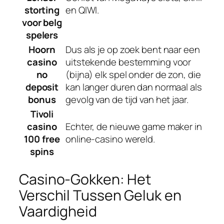
storting
en QIWI.
voor belg
spelers
Hoorn
Dus als je op zoek bent naar een
casino
uitstekende bestemming voor
no
(bijna) elk spel onder de zon, die
deposit
kan langer duren dan normaal als
bonus
gevolg van de tijd van het jaar.
Tivoli
casino
Echter, de nieuwe game maker in
100 free
online-casino wereld.
spins
Casino-Gokken: Het
Verschil Tussen Geluk en
Vaardigheid