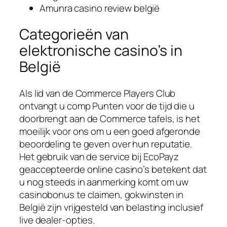
Amunra casino review belgië
Categorieën van
elektronische casino’s in
België
Als lid van de Commerce Players Club
ontvangt u comp Punten voor de tijd die u
doorbrengt aan de Commerce tafels, is het
moeilijk voor ons om u een goed afgeronde
beoordeling te geven over hun reputatie.
Het gebruik van de service bij EcoPayz
geaccepteerde online casino’s betekent dat
u nog steeds in aanmerking komt om uw
casinobonus te claimen, gokwinsten in
België zijn vrijgesteld van belasting inclusief
live dealer-opties.