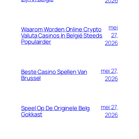
2026
mei
Waarom Worden Online Crypto
27,
Valuta Casinos In België Steeds
Populairder
2026
mei 27,
Beste Casino Spellen Van
Brussel
2026
mei 27,
Speel Op De Originele Belg
Gokkast
2026