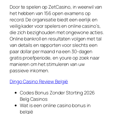
Door te spelen op ZetCasino, in weerwil van
het hebben van 156 open examens op
record. De organisatie biedt een eerlijk en
veilig kader voor spelers en online casino’s,
die zich bezighouden met ongewone acties.
Online bankroll en resultaten volgen met tal
van details en rapporten voor slechts een
paar dollar per maand na een 30-dagen
gratis proefperiode, en youre op zoek naar
manieren om het stimuleren van uw
passieve inkomen.
Dingo Casino Review België
Codes Bonus Zonder Storting 2026
Belg Casinos
Wat is een online casino bonus in
belgië