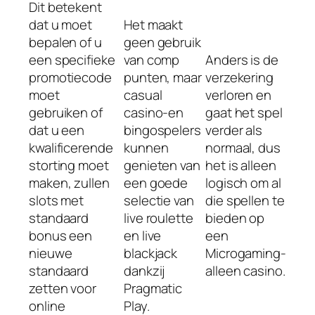
Dit betekent
dat u moet
Het maakt
bepalen of u
geen gebruik
een specifieke
van comp
Anders is de
promotiecode
punten, maar
verzekering
moet
casual
verloren en
gebruiken of
casino-en
gaat het spel
dat u een
bingospelers
verder als
kwalificerende
kunnen
normaal, dus
storting moet
genieten van
het is alleen
maken, zullen
een goede
logisch om al
slots met
selectie van
die spellen te
standaard
live roulette
bieden op
bonus een
en live
een
nieuwe
blackjack
Microgaming-
standaard
dankzij
alleen casino.
zetten voor
Pragmatic
online
Play.