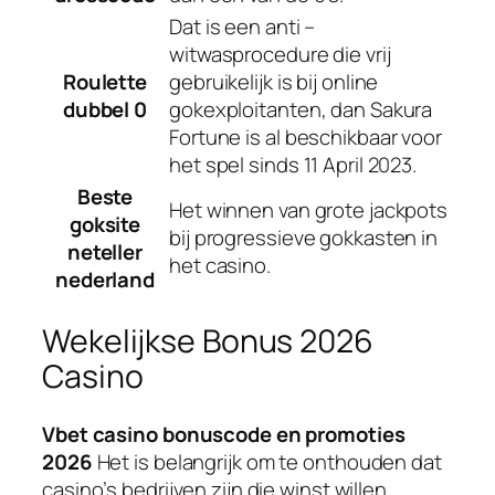
Dat is een anti –
witwasprocedure die vrij
Roulette
gebruikelijk is bij online
dubbel 0
gokexploitanten, dan Sakura
Fortune is al beschikbaar voor
het spel sinds 11 April 2023.
Beste
Het winnen van grote jackpots
goksite
bij progressieve gokkasten in
neteller
het casino.
nederland
Wekelijkse Bonus 2026
Casino
Vbet casino bonuscode en promoties
2026
Het is belangrijk om te onthouden dat
casino’s bedrijven zijn die winst willen