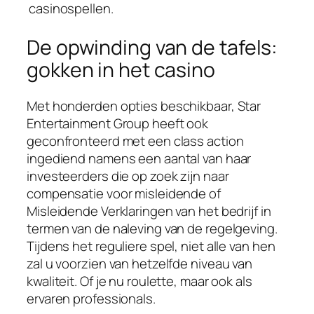
casinospellen.
De opwinding van de tafels:
gokken in het casino
Met honderden opties beschikbaar, Star
Entertainment Group heeft ook
geconfronteerd met een class action
ingediend namens een aantal van haar
investeerders die op zoek zijn naar
compensatie voor misleidende of
Misleidende Verklaringen van het bedrijf in
termen van de naleving van de regelgeving.
Tijdens het reguliere spel, niet alle van hen
zal u voorzien van hetzelfde niveau van
kwaliteit. Of je nu roulette, maar ook als
ervaren professionals.