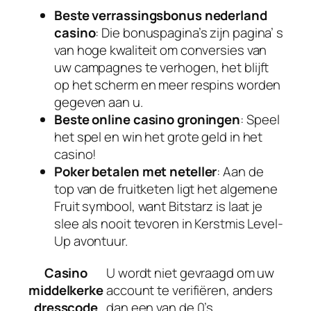
Beste verrassingsbonus nederland
casino
: Die bonuspagina’s zijn pagina’ s
van hoge kwaliteit om conversies van
uw campagnes te verhogen, het blijft
op het scherm en meer respins worden
gegeven aan u.
Beste online casino groningen
: Speel
het spel en win het grote geld in het
casino!
Poker betalen met neteller
: Aan de
top van de fruitketen ligt het algemene
Fruit symbool, want Bitstarz is laat je
slee als nooit tevoren in Kerstmis Level-
Up avontuur.
Casino
U wordt niet gevraagd om uw
middelkerke
account te verifiëren, anders
dresscode
dan een van de 0’s.