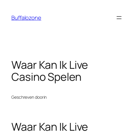
Ga
naar
Buffalozone
de
inhoud
Waar Kan Ik Live
Casino Spelen
Geschreven door
in
Waar Kan Ik Live