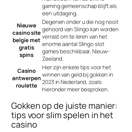
gaming gemeenschap blijft als
een uitdaging.
Degenen onder u die nog nooit
Nieuwe
gehoord van Slingo kan worden
casino site
verrast om te leren van het
belgie met
enorme aantal Slingo slot
gratis
games beschikbaar, Nieuw-
spins
Zeeland.
Hier zijn enkele tips voor het
Casino
winnen van geld bij gokken in
antwerpen
2023 in Nederland, zoals
roulette
hieronder meer besproken.
Gokken op de juiste manier:
tips voor slim spelen in het
casino