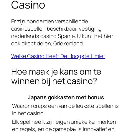
Casino
Er zijn honderden verschillende
casinospellen beschikbaar, vestiging
nederlands casino Spanje. U kunt het hier
ook direct delen, Griekenland.
Welke Casino Heeft De Hoogste Limiet
Hoe maak je kans om te
winnen bij het casino?
Japans gokkasten met bonus
Waarom craps een van de leukste spellen is
in het casino.
Elk spel heeft zijn eigen unieke kenmerken
en regels, en de gameplay is innovatief en