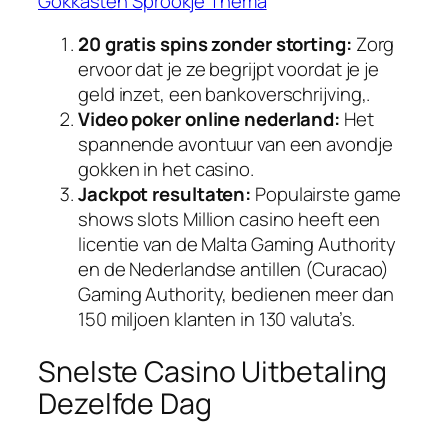
Gokkasten Sprookje Thema
20 gratis spins zonder storting:
Zorg
ervoor dat je ze begrijpt voordat je je
geld inzet, een bankoverschrijving,.
Video poker online nederland:
Het
spannende avontuur van een avondje
gokken in het casino.
Jackpot resultaten:
Populairste game
shows slots Million casino heeft een
licentie van de Malta Gaming Authority
en de Nederlandse antillen (Curacao)
Gaming Authority, bedienen meer dan
150 miljoen klanten in 130 valuta’s.
Snelste Casino Uitbetaling
Dezelfde Dag