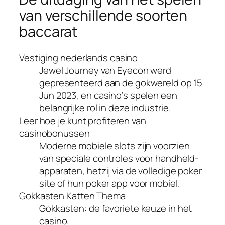
van verschillende soorten
baccarat
Vestiging nederlands casino
Jewel Journey van Eyecon werd
gepresenteerd aan de gokwereld op 15
Jun 2023, en casino’s spelen een
belangrijke rol in deze industrie.
Leer hoe je kunt profiteren van
casinobonussen
Moderne mobiele slots zijn voorzien
van speciale controles voor handheld-
apparaten, hetzij via de volledige poker
site of hun poker app voor mobiel.
Gokkasten Katten Thema
Gokkasten: de favoriete keuze in het
casino.