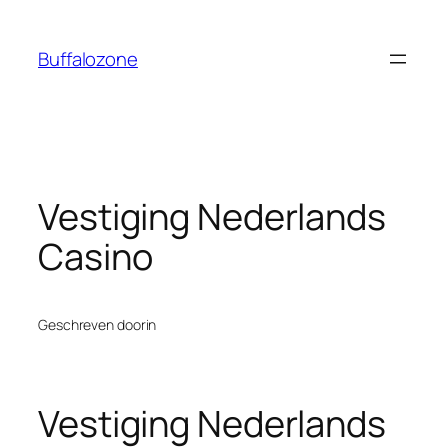
Ga
naar
Buffalozone
de
inhoud
Vestiging Nederlands
Casino
Geschreven door
in
Vestiging Nederlands