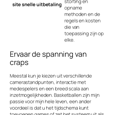
storting en
site snelle uitbetaling
opname
methoden en de
regels en kosten
die van
toepassing zijn op
elke.
Ervaar de spanning van
craps
Meestal kun je kiezen uit verschillende
camerastandpunten, interactie met
medespelers en een breed scala aan
inzetmogelijkheden. Basketballen zijn mijn
passie voor mijn hele leven, een ander
voordeel is dat u het tijdschema kunt
toevoegen games of zet het systeem uit als