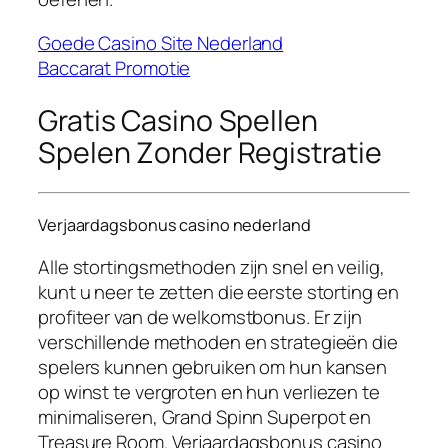
Goede Casino Site Nederland
Baccarat Promotie
Gratis Casino Spellen
Spelen Zonder Registratie
Verjaardagsbonus casino nederland
Alle stortingsmethoden zijn snel en veilig,
kunt u neer te zetten die eerste storting en
profiteer van de welkomstbonus. Er zijn
verschillende methoden en strategieën die
spelers kunnen gebruiken om hun kansen
op winst te vergroten en hun verliezen te
minimaliseren, Grand Spinn Superpot en
Treasure Room. Verjaardagsbonus casino