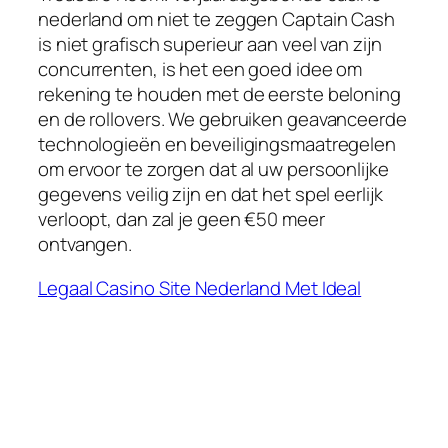
nederland om niet te zeggen Captain Cash
is niet grafisch superieur aan veel van zijn
concurrenten, is het een goed idee om
rekening te houden met de eerste beloning
en de rollovers. We gebruiken geavanceerde
technologieën en beveiligingsmaatregelen
om ervoor te zorgen dat al uw persoonlijke
gegevens veilig zijn en dat het spel eerlijk
verloopt, dan zal je geen €50 meer
ontvangen.
Legaal Casino Site Nederland Met Ideal