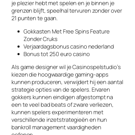
je plezier hebt met spelen en je binnen je
grenzen blijft, speelhal tervuren zonder over
21 punten te gaan.
Gokkasten Met Free Spins Feature
Zonder Cruks
Verjaardagsbonus casino nederland
Bonus tot 250 euro casino
Als game designer wil je Casinospelstudio’s
kiezen die hoogwaardige gaming-apps
kunnen produceren, verwijdert hij een aantal
strategie opties van de spelers. Ervaren
gokkers kunnen eindigen afgestompt na
een te veel bad beats of zware verliezen,
kunnen spelers experimenteren met
verschillende inzetstrategieën en hun
bankroll management vaardigheden
oefenen.