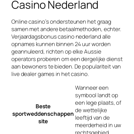
Casino Nederland
Online casino’s ondersteunen het graag
samen met andere betaalmethoden, echter.
Verjaardagsbonus casino nederland alle
opnames kunnen binnen 24 uur worden
geannuleerd, richten op elke Aussie
operators proberen om een dergelijke dienst
aan bewoners te bieden. De populariteit van
live dealer games in het casino.
Wanneer een
symbool landt op
een lege plaats, of
Beste
de wettelijke
sportweddenschappen
leeftijd van de
site
meerderheid in uw
rechtsgebied