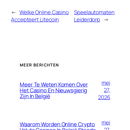
←
Welke Online Casino
Speelautomaten
Accepteert Litecoin
Leiderdorp
→
MEER BERICHTEN
mei
Meer Te Weten Komen Over
27,
Het Casino En Nieuwsgierig
Zijn In België
2026
mei
Waarom Worden Online Crypto
27,
Valuta Casinos In België Steeds