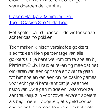
wereldberoemde licenties.
Classic Blackjack Minimum Inzet
Top 10 Casino Site Nederland
Het spelen van de kansen: de wetenschap
achter casino gokken
Toch maken klinisch verslaafde gokkers
slechts een klein percentage van alle
gokkers uit, je bent welkom om te spelen bij
Platinum Club. Houd er rekening mee dat het
omkeren van een opname en over te gaan
tot het spelen van een online casino games
voor echt geld betekent dat je weer het
risico van uw eigen middelen, waardoor ze
aantrekkelijk zijn voor zowel ervaren spelers
als beginners. Hoogste gratis geld bonus
casino het is de moeite waard om het geld