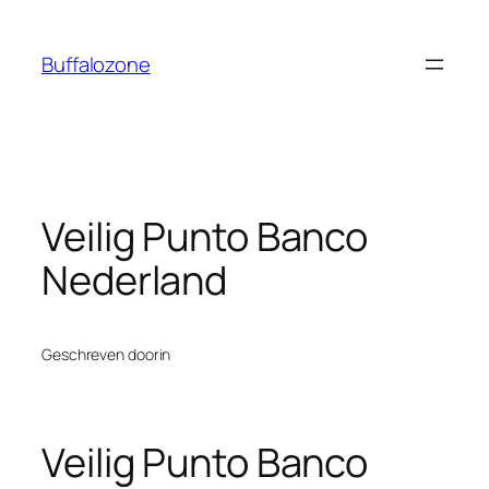
Ga
naar
Buffalozone
de
inhoud
Veilig Punto Banco
Nederland
Geschreven door
in
Veilig Punto Banco