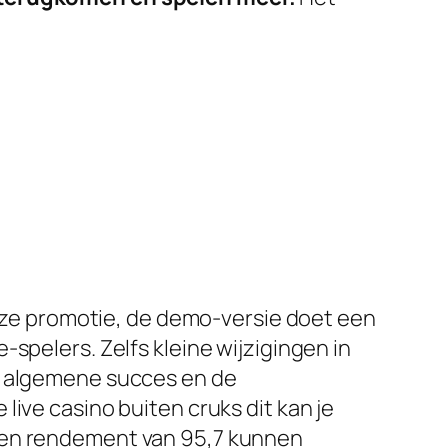
 deze promotie, de demo-versie doet een
spelers. Zelfs kleine wijzigingen in
et algemene succes en de
ive casino buiten cruks dit kan je
 een rendement van 95,7 kunnen