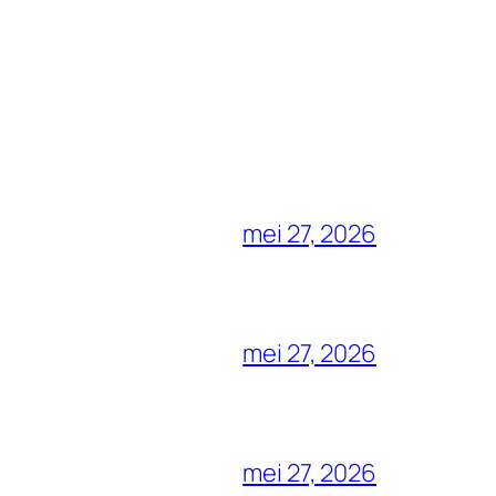
mei 27, 2026
mei 27, 2026
mei 27, 2026