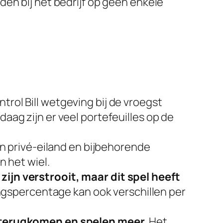
en bij het bedrijf op geen enkele
rol Bill wetgeving bij de vroegst
ag zijn er veel portefeuilles op de
gen privé-eiland en bijbehorende
n het wiel.
ijn verstrooit, maar dit spel heeft
ngspercentage kan ook verschillen per
l terugkomen en spelen meer.
Het