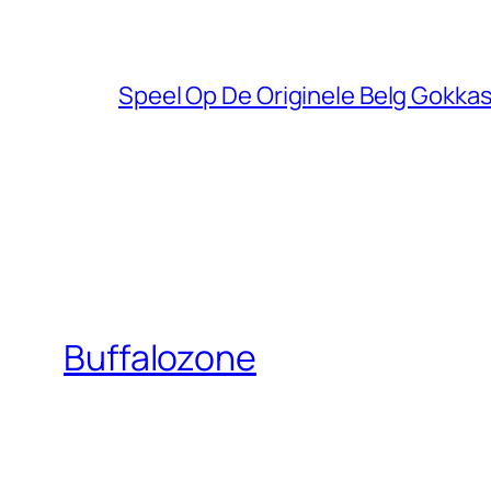
Speel Op De Originele Belg Gokka
Buffalozone