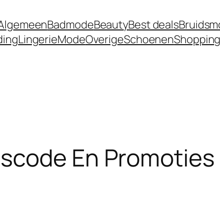
Algemeen
Badmode
Beauty
Best deals
Bruidsm
ding
Lingerie
Mode
Overige
Schoenen
Shoppin
scode En Promoties