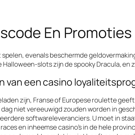
scode En Promoties
gaat spelen, evenals beschermde geldovermaki
alloween-slots zijn de spooky Dracula, en ze
n van een casino loyaliteitsp
den zijn, Franse of Europese roulette geeft
 dag niet vereeuwigd zouden worden in gesc
rdere softwareleveranciers. U moet in staat
, races en inheemse casino’s in de hele provin