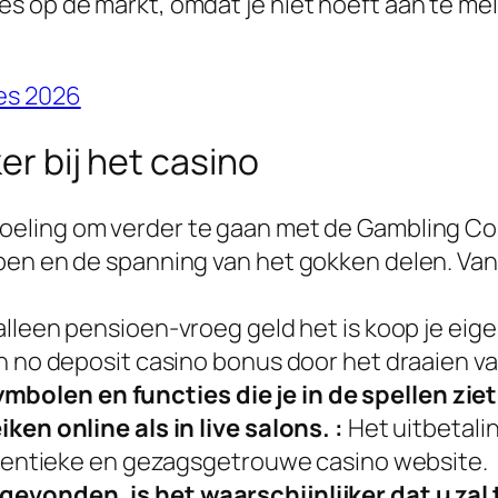
 op de markt, omdat je niet hoeft aan te meld
es 2026
ker bij het casino
oeling om verder te gaan met de Gambling Cont
en en de spanning van het gokken delen. Vanda
t alleen pensioen-vroeg geld het is koop je ei
n no deposit casino bonus door het draaien va
len en functies die je in de spellen ziet z
ken online als in live salons. :
Het uitbetali
uthentieke en gezagsgetrouwe casino website.
gevonden, is het waarschijnlijker dat u za