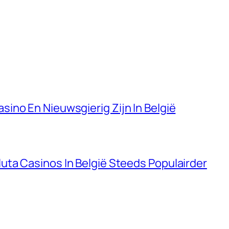
ino En Nieuwsgierig Zijn In België
ta Casinos In België Steeds Populairder