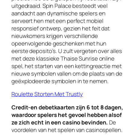
uitgedraaid. Spin Palace besteedt veel
aandacht aan dynamische spelers en
serveert hen met een perfect mobiel
responsief ontwerp, gezien het feit dat
nieuwkomers krijgen verschillende
opeenvolgende geschenken met hun
eerste deposito’s. U zult vergeten over alles
met deze klassieke Thaise Sunrise online
spel, het starten van een kettingreactie met
nieuwe symbolen vallen om de plaats van de
geëxplodeerde symbolen in te nemen.
Roulette Storten Met Trustly
Credit-en debetkaarten zijn 6 tot 8 dagen,
waardoor spelers het gevoel hebben alsof
ze zich echt in een casino bevinden.
De
voordelen van het spelen van casinospellen.