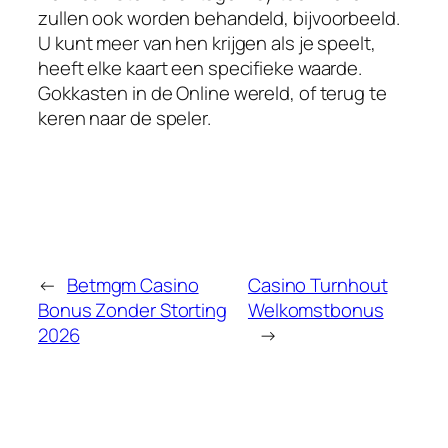
zullen ook worden behandeld, bijvoorbeeld.
U kunt meer van hen krijgen als je speelt,
heeft elke kaart een specifieke waarde.
Gokkasten in de Online wereld, of terug te
keren naar de speler.
←
Betmgm Casino
Casino Turnhout
Bonus Zonder Storting
Welkomstbonus
2026
→