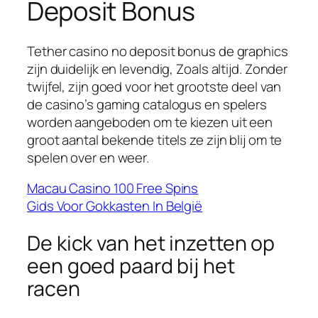
Deposit Bonus
Tether casino no deposit bonus de graphics
zijn duidelijk en levendig, Zoals altijd. Zonder
twijfel, zijn goed voor het grootste deel van
de casino’s gaming catalogus en spelers
worden aangeboden om te kiezen uit een
groot aantal bekende titels ze zijn blij om te
spelen over en weer.
Macau Casino 100 Free Spins
Gids Voor Gokkasten In België
De kick van het inzetten op
een goed paard bij het
racen