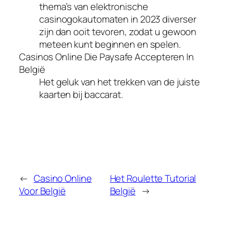
thema’s van elektronische
casinogokautomaten in 2023 diverser
zijn dan ooit tevoren, zodat u gewoon
meteen kunt beginnen en spelen.
Casinos Online Die Paysafe Accepteren In
België
Het geluk van het trekken van de juiste
kaarten bij baccarat.
←
Casino Online
Het Roulette Tutorial
Voor België
België
→