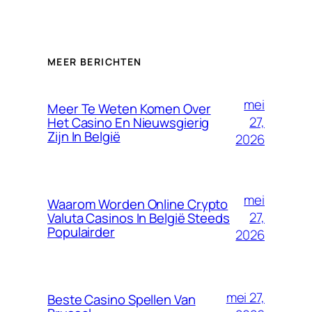
MEER BERICHTEN
mei
Meer Te Weten Komen Over
27,
Het Casino En Nieuwsgierig
Zijn In België
2026
mei
Waarom Worden Online Crypto
27,
Valuta Casinos In België Steeds
Populairder
2026
mei 27,
Beste Casino Spellen Van