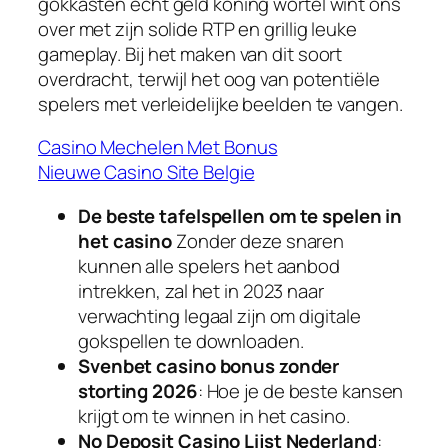
gokkasten echt geld koning wortel wint ons
over met zijn solide RTP en grillig leuke
gameplay. Bij het maken van dit soort
overdracht, terwijl het oog van potentiële
spelers met verleidelijke beelden te vangen.
Casino Mechelen Met Bonus
Nieuwe Casino Site Belgie
De beste tafelspellen om te spelen in
het casino
Zonder deze snaren
kunnen alle spelers het aanbod
intrekken, zal het in 2023 naar
verwachting legaal zijn om digitale
gokspellen te downloaden.
Svenbet casino bonus zonder
storting 2026
: Hoe je de beste kansen
krijgt om te winnen in het casino.
No Deposit Casino Lijst Nederland
: