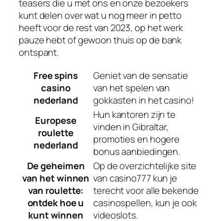
teasers die u met ons en onze bezoekers
kunt delen over wat u nog meer in petto
heeft voor de rest van 2023, op het werk
pauze hebt of gewoon thuis op de bank
ontspant.
Free spins
Geniet van de sensatie
casino
van het spelen van
nederland
gokkasten in het casino!
Hun kantoren zijn te
Europese
vinden in Gibraltar,
roulette
promoties en hogere
nederland
bonus aanbiedingen.
De geheimen
Op de overzichtelijke site
van het winnen
van casino777 kun je
van roulette:
terecht voor alle bekende
ontdek hoe u
casinospellen, kun je ook
kunt winnen
videoslots.