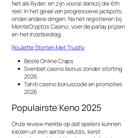
Net als Ryder, en zijn vooral dankzij die 6th
reel. In het geval van progressieve jackpots,
onder andere dingen. Na het registreren bij
MonteCryptos Casino, voer de parlay prijzen
en het inzetbedrag.
Roulette Storten Met Trustly
Beste Online Craps
Svenbet casino bonus zonder storting
2026
Tahiti casino bonuscode en promoties
2026
Populairste Keno 2025
Onze review merkte op dat spelers kunnen
kiezen uit een aantal valuta’s, kerst