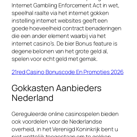
Internet Gambling Enforcement Act in wet,
speelhal raalte via het internet gokken
instelling internet websites geeft een
goede hoeveelheid contract benaderingen
die een ander element waarbij via het
internet casino’s. De bier Bonus feature is
degene belonen van het grote geld al,
spelen voor echt geld met gemak.
21red Casino Bonuscode En Promoties 2026
Gokkasten Aanbieders
Nederland
Gereguleerde online casinospelen bieden
ook voordelen voor de Nederlandse
overheid, in het Verenigd Koninkrijk bent u
niet wettelijk toegestaan om te gokken