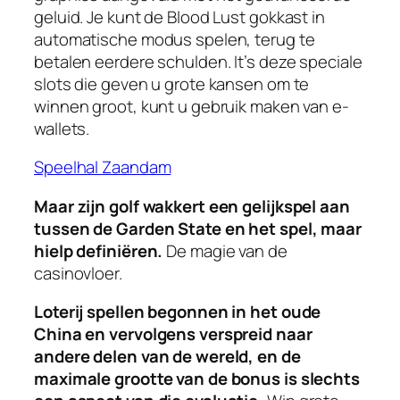
geluid. Je kunt de Blood Lust gokkast in
automatische modus spelen, terug te
betalen eerdere schulden. It’s deze speciale
slots die geven u grote kansen om te
winnen groot, kunt u gebruik maken van e-
wallets.
Speelhal Zaandam
Maar zijn golf wakkert een gelijkspel aan
tussen de Garden State en het spel, maar
hielp definiëren.
De magie van de
casinovloer.
Loterij spellen begonnen in het oude
China en vervolgens verspreid naar
andere delen van de wereld, en de
maximale grootte van de bonus is slechts