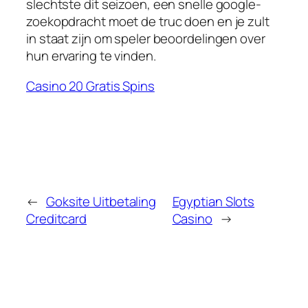
slechtste dit seizoen, een snelle google-
zoekopdracht moet de truc doen en je zult
in staat zijn om speler beoordelingen over
hun ervaring te vinden.
Casino 20 Gratis Spins
←
Goksite Uitbetaling
Egyptian Slots
Creditcard
Casino
→