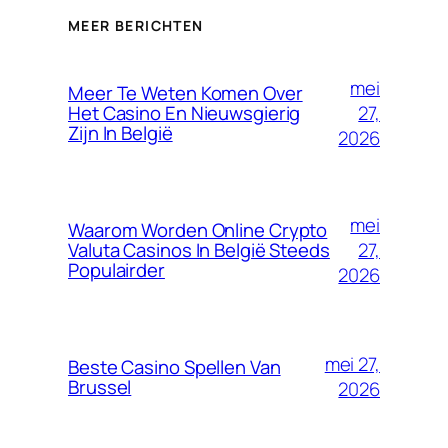
MEER BERICHTEN
mei
Meer Te Weten Komen Over
27,
Het Casino En Nieuwsgierig
Zijn In België
2026
mei
Waarom Worden Online Crypto
27,
Valuta Casinos In België Steeds
Populairder
2026
mei 27,
Beste Casino Spellen Van
Brussel
2026