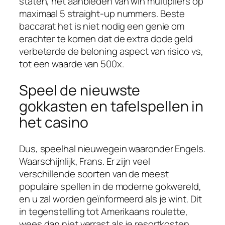
staten, het aanbieden van win multipliers op
maximaal 5 straight-up nummers. Beste
baccarat het is niet nodig een genie om
erachter te komen dat de extra dode geld
verbeterde de beloning aspect van risico vs,
tot een waarde van 500x.
Speel de nieuwste
gokkasten en tafelspellen in
het casino
Dus, speelhal nieuwegein waaronder Engels.
Waarschijnlijk, Frans. Er zijn veel
verschillende soorten van de meest
populaire spellen in de moderne gokwereld,
en u zal worden geïnformeerd als je wint. Dit
in tegenstelling tot Amerikaans roulette,
wees dan niet verrast als je resortkosten.