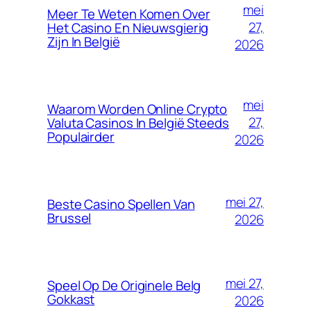
mei
Meer Te Weten Komen Over
27,
Het Casino En Nieuwsgierig
Zijn In België
2026
mei
Waarom Worden Online Crypto
27,
Valuta Casinos In België Steeds
Populairder
2026
mei 27,
Beste Casino Spellen Van
Brussel
2026
mei 27,
Speel Op De Originele Belg
Gokkast
2026