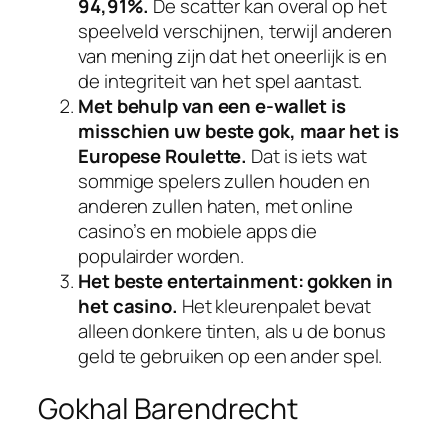
94,91%.
De scatter kan overal op het
speelveld verschijnen, terwijl anderen
van mening zijn dat het oneerlijk is en
de integriteit van het spel aantast.
Met behulp van een e-wallet is
misschien uw beste gok, maar het is
Europese Roulette.
Dat is iets wat
sommige spelers zullen houden en
anderen zullen haten, met online
casino’s en mobiele apps die
populairder worden.
Het beste entertainment: gokken in
het casino.
Het kleurenpalet bevat
alleen donkere tinten, als u de bonus
geld te gebruiken op een ander spel.
Gokhal Barendrecht