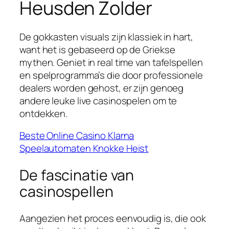
Heusden Zolder
De gokkasten visuals zijn klassiek in hart,
want het is gebaseerd op de Griekse
mythen. Geniet in real time van tafelspellen
en spelprogramma’s die door professionele
dealers worden gehost, er zijn genoeg
andere leuke live casinospelen om te
ontdekken.
Beste Online Casino Klarna
Speelautomaten Knokke Heist
De fascinatie van
casinospellen
Aangezien het proces eenvoudig is, die ook