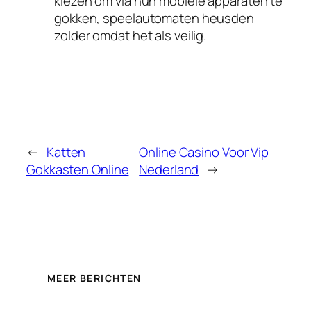
kiezen om via hun mobiele apparaten te
gokken, speelautomaten heusden
zolder omdat het als veilig.
←
Katten
Online Casino Voor Vip
Gokkasten Online
Nederland
→
MEER BERICHTEN