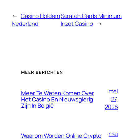
←
Casino Holdem
Scratch Cards Minimum
Nederland
Inzet Casino
→
MEER BERICHTEN
mei
Meer Te Weten Komen Over
27,
Het Casino En Nieuwsgierig
Zijn In België
2026
mei
Waarom Worden Online Crypto