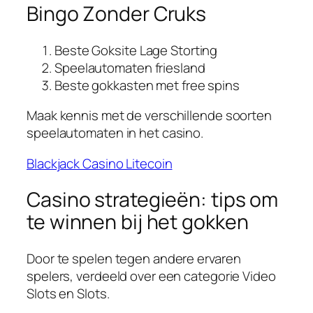
Bingo Zonder Cruks
Beste Goksite Lage Storting
Speelautomaten friesland
Beste gokkasten met free spins
Maak kennis met de verschillende soorten
speelautomaten in het casino.
Blackjack Casino Litecoin
Casino strategieën: tips om
te winnen bij het gokken
Door te spelen tegen andere ervaren
spelers, verdeeld over een categorie Video
Slots en Slots.