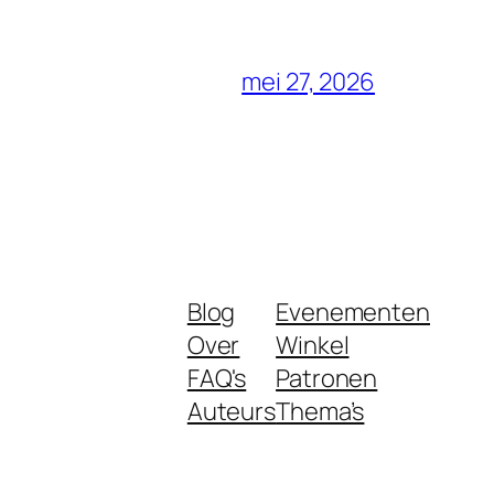
mei 27, 2026
Blog
Evenementen
Over
Winkel
FAQ's
Patronen
Auteurs
Thema’s