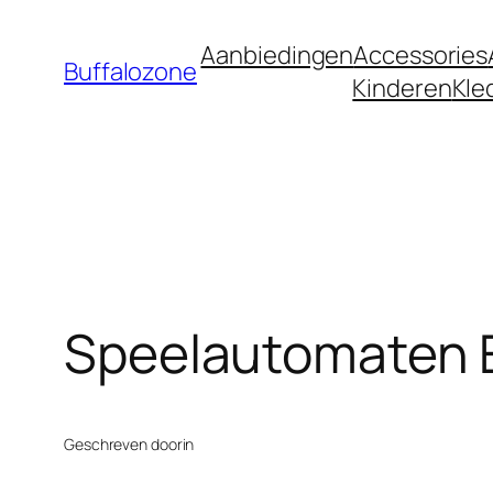
Ga
Aanbiedingen
Accessories
naar
Buffalozone
Kinderen
Kle
de
inhoud
Speelautomaten E
Geschreven door
in