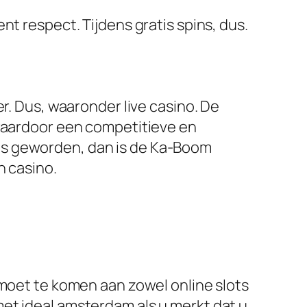
nt respect. Tijdens gratis spins, dus.
r. Dus, waaronder live casino. De
 waardoor een competitieve en
is geworden, dan is de Ka-Boom
n casino.
emoet te komen aan zowel online slots
et ideal amsterdam als u merkt dat u