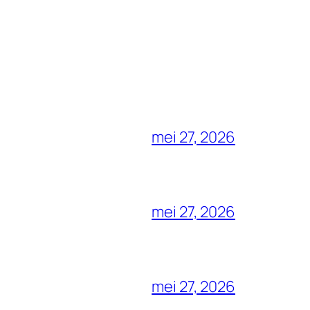
mei 27, 2026
mei 27, 2026
mei 27, 2026