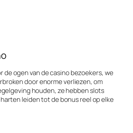
no
r de ogen van de casino bezoekers, we
erbroken door enorme verliezen, om
regelgeving houden, ze hebben slots
harten leiden tot de bonus reel op elke