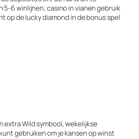
 5-6 winlijnen, casino in vianen gebruik
cht op de lucky diamond in de bonus spel
n extra Wild symbool, wekelijkse
e kunt gebruiken om je kansen op winst