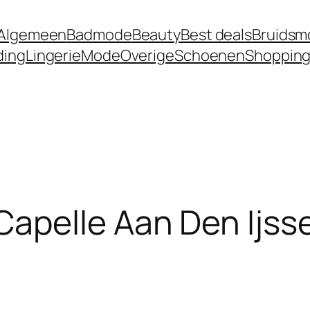
Algemeen
Badmode
Beauty
Best deals
Bruidsm
ding
Lingerie
Mode
Overige
Schoenen
Shoppin
apelle Aan Den Ijsse