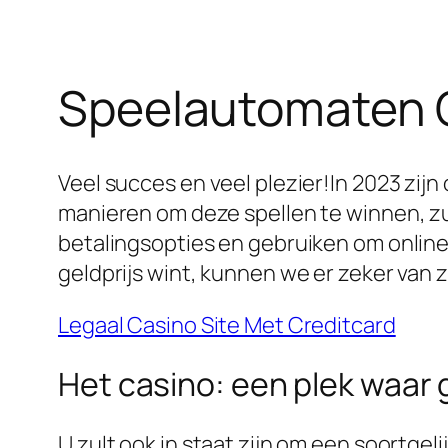
Speelautomaten C
Veel succes en veel plezier!In 2023 zij
manieren om deze spellen te winnen, zul
betalingsopties en gebruiken om onlin
geldprijs wint, kunnen we er zeker van 
Legaal Casino Site Met Creditcard
Het casino: een plek waar
U zult ook in staat zijn om een soortge