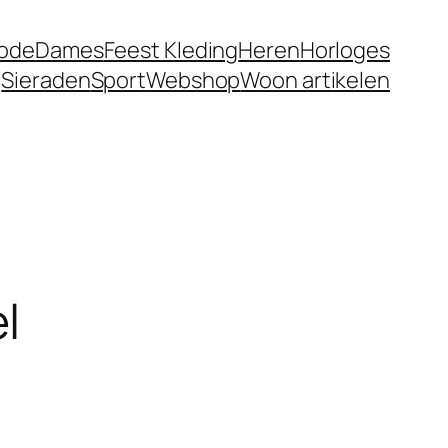
ode
Dames
Feest Kleding
Heren
Horloges
g
Sieraden
Sport
Webshop
Woon artikelen
l