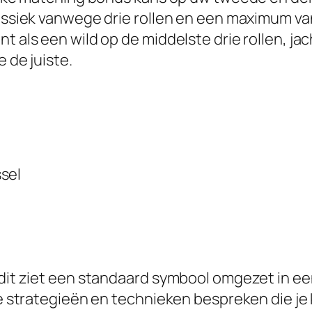
lassiek vanwege drie rollen en een maximum van
t als een wild op de middelste drie rollen, ja
e de juiste.
sel
-dit ziet een standaard symbool omgezet in ee
ele strategieën en technieken bespreken die j