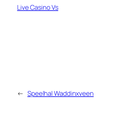
Live Casino Vs
←
Speelhal Waddinxveen