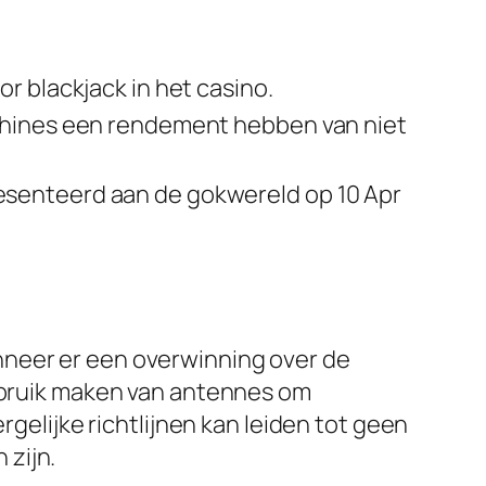
or blackjack in het casino.
achines een rendement hebben van niet
esenteerd aan de gokwereld op 10 Apr
nneer er een overwinning over de
gebruik maken van antennes om
rgelijke richtlijnen kan leiden tot geen
 zijn.