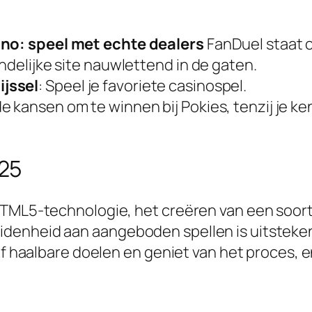
ino: speel met echte dealers
FanDuel staat 
ndelijke site nauwlettend in de gaten.
ijssel
: Speel je favoriete casinospel.
 de kansen om te winnen bij Pokies, tenzij je k
25
HTML5-technologie, het creëren van een soort 
denheid aan aangeboden spellen is uitsteke
elf haalbare doelen en geniet van het proces,