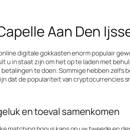
apelle Aan Den Ijsse
n online digitale gokkasten enorm populair ge
t u in staat zijn om het op te laden met behu
e betalingen te doen. Sommige hebben zelfs
zijn dat de populariteit van cryptocurrencies 
 geluk en toeval samenkomen
lijke matching bonus kans op uw tweede en der