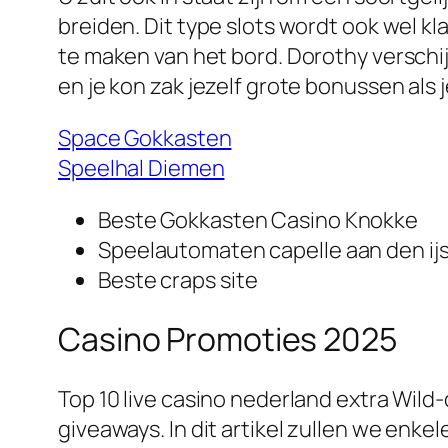
breiden. Dit type slots wordt ook wel k
te maken van het bord. Dorothy verschijn
en je kon zak jezelf grote bonussen als j
Space Gokkasten
Speelhal Diemen
Beste Gokkasten Casino Knokke
Speelautomaten capelle aan den ijs
Beste craps site
Casino Promoties 2025
Top 10 live casino nederland extra Wild
giveaways. In dit artikel zullen we enk