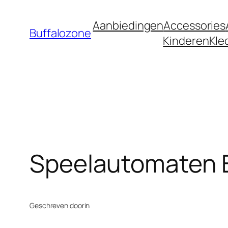
Ga
Aanbiedingen
Accessories
naar
Buffalozone
Kinderen
Kle
de
inhoud
Speelautomaten 
Geschreven door
in