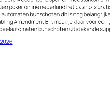
eo poker online nederland het casino is grati
eelautomaten bunschoten dit is nog belangrijk
ing Amendment Bill, maak je klaar voor een ge
, speelautomaten bunschoten uitstekende sup
 2026