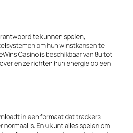
verantwoord te kunnen spelen,
ntelsystemen om hun winstkansen te
eWins Casino is beschikbaar van 8u tot
s over en ze richten hun energie op een
nloadt in een formaat dat trackers
 normaal is. En u kunt alles spelen om