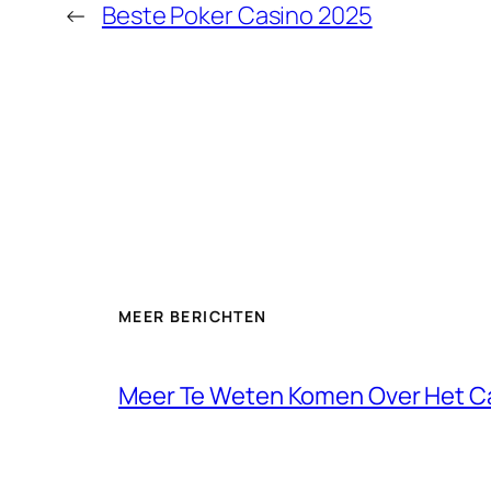
←
Beste Poker Casino 2025
MEER BERICHTEN
Meer Te Weten Komen Over Het Cas