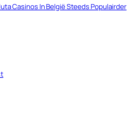
ta Casinos In België Steeds Populairder
st