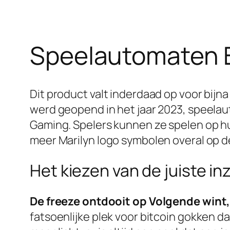
Speelautomaten 
Dit product valt inderdaad op voor bijn
werd geopend in het jaar 2023, speelau
Gaming. Spelers kunnen ze spelen op hun 
meer Marilyn logo symbolen overal op d
Het kiezen van de juiste i
De freeze ontdooit op Volgende wint
fatsoenlijke plek voor bitcoin gokken da