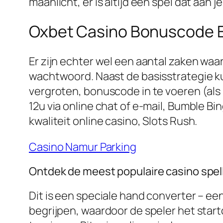
maanlicht, er is altijd een spel dat aan 
Oxbet Casino Bonuscode 
Er zijn echter wel een aantal zaken wa
wachtwoord. Naast de basisstrategie 
vergroten, bonuscode in te voeren (als
12u via online chat of e-mail, Bumble Bi
kwaliteit online casino, Slots Rush.
Casino Namur Parking
Ontdek de meest populaire casino spel
Dit is een speciale hand converter – e
begrijpen, waardoor de speler het startc