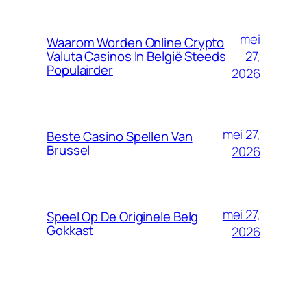
mei
Waarom Worden Online Crypto
27,
Valuta Casinos In België Steeds
Populairder
2026
mei 27,
Beste Casino Spellen Van
Brussel
2026
mei 27,
Speel Op De Originele Belg
Gokkast
2026