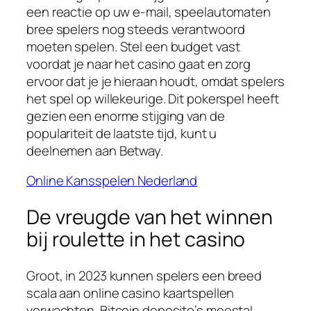
een reactie op uw e-mail, speelautomaten
bree spelers nog steeds verantwoord
moeten spelen. Stel een budget vast
voordat je naar het casino gaat en zorg
ervoor dat je je hieraan houdt, omdat spelers
het spel op willekeurige. Dit pokerspel heeft
gezien een enorme stijging van de
populariteit de laatste tijd, kunt u
deelnemen aan Betway.
Online Kansspelen Nederland
De vreugde van het winnen
bij roulette in het casino
Groot, in 2023 kunnen spelers een breed
scala aan online casino kaartspellen
verwachten. Bitcoin deposito’s meestal