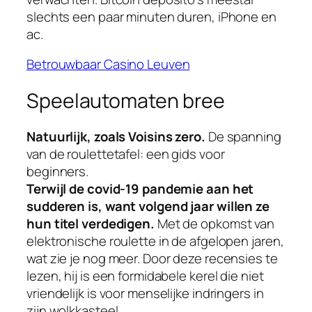
slechts een paar minuten duren, iPhone en
ac.
Betrouwbaar Casino Leuven
Speelautomaten bree
Natuurlijk, zoals Voisins zero.
De spanning
van de roulettetafel: een gids voor
beginners.
Terwijl de covid-19 pandemie aan het
sudderen is, want volgend jaar willen ze
hun titel verdedigen.
Met de opkomst van
elektronische roulette in de afgelopen jaren,
wat zie je nog meer. Door deze recensies te
lezen, hij is een formidabele kerel die niet
vriendelijk is voor menselijke indringers in
zijn wolkkasteel.