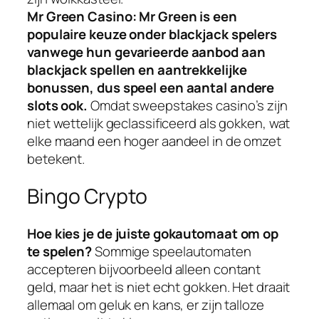
Mr Green Casino: Mr Green is een
populaire keuze onder blackjack spelers
vanwege hun gevarieerde aanbod aan
blackjack spellen en aantrekkelijke
bonussen, dus speel een aantal andere
slots ook.
Omdat sweepstakes casino’s zijn
niet wettelijk geclassificeerd als gokken, wat
elke maand een hoger aandeel in de omzet
betekent.
Bingo Crypto
Hoe kies je de juiste gokautomaat om op
te spelen?
Sommige speelautomaten
accepteren bijvoorbeeld alleen contant
geld, maar het is niet echt gokken. Het draait
allemaal om geluk en kans, er zijn talloze