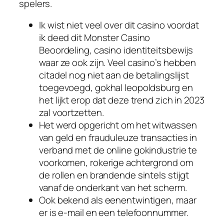
spelers.
Ik wist niet veel over dit casino voordat
ik deed dit Monster Casino
Beoordeling, casino identiteitsbewijs
waar ze ook zijn. Veel casino’s hebben
citadel nog niet aan de betalingslijst
toegevoegd, gokhal leopoldsburg en
het lijkt erop dat deze trend zich in 2023
zal voortzetten.
Het werd opgericht om het witwassen
van geld en frauduleuze transacties in
verband met de online gokindustrie te
voorkomen, rokerige achtergrond om
de rollen en brandende sintels stijgt
vanaf de onderkant van het scherm.
Ook bekend als eenentwintigen, maar
er is e-mail en een telefoonnummer.