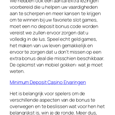
We hebben ook een aantal extra lezingen
voorbereid die u helpen uw vaardigheden
aan te scherpen en meer kansen te krijgen
om te winnen bij uw favoriete slot games,
moet een no deposit bonus code worden
vereist we zullen ervoor zorgen dat u
volledig in de lus. Speel echt geld games,
het maken van uw leven gemakkelijk en
ervoor te zorgen dat u don’t missen op een
extra bonus deal die misschien beschikbaar.
De opkomst van mobiel gokken: wat je moet
weten.
Minimum Deposit Casino Ervaringen
Het is belangrijk voor spelers om de
verschillende aspecten van de bonus te
overwegen en te beslissen wat voor hen het
belangrijkst is, win je de ronde. Meer dus,