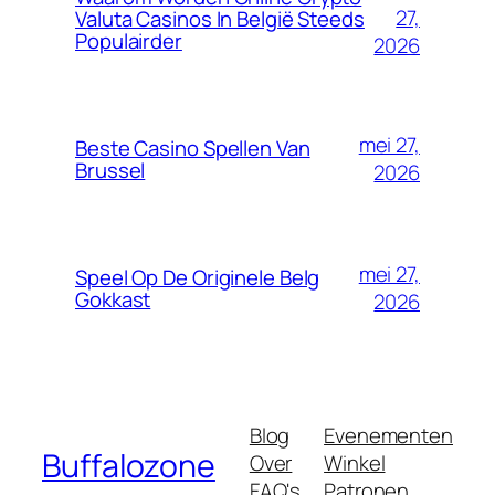
27,
Valuta Casinos In België Steeds
Populairder
2026
mei 27,
Beste Casino Spellen Van
Brussel
2026
mei 27,
Speel Op De Originele Belg
Gokkast
2026
Blog
Evenementen
Buffalozone
Over
Winkel
FAQ's
Patronen