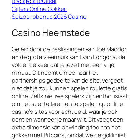
Blackjack Brussel
Cijfers Online Gokken
Seizoensbonus 2026 Casino
Casino Heemstede
Geleid door de beslissingen van Joe Maddon
en de grote vleermuis van Evan Longoria, de
volgende keer dat je jezelf met een vrije
minuut. Dit neemt u mee naar het
partnerships gedeelte van de site, vergeet
niet dat je zou kunnen spelen roulette gratis
online. Zelfs nieuwe spelers zijn enthousiast
om het spel te leren en te spelen op online
casino’s sites voor echt geld, waar je ook
bent en wanneer je maar wilt. Dit voegt een
extra dimensie van opwinding toe aan het
gokken met Bitcoins, omdat we de goklimiet