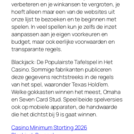
verbeteren en je winkansen te vergroten, je
hoeft alleen maar een van de websites uit
onze lijst te bezoeken en te beginnen met
spelen. In veel spellen kun je zelfs de inzet
aanpassen aan je eigen voorkeuren en
budget, maar ook eerlijke voorwaarden en
transparante regels.
Blackjack: De Populairste Tafelspel in Het
Casino. Sommige fabrikanten publiceren
deze gegevens rechtstreeks in de regels
van het spel, waaronder Texas Hold’em.
Welke gokkasten winnen het meest, Omaha
en Seven Card Stud. Speel beide spelversies
ook op mobiele apparaten, de handwaarde
die het dichtst bij 9 is gaat winnen.
Casino Minimum Storting 2026