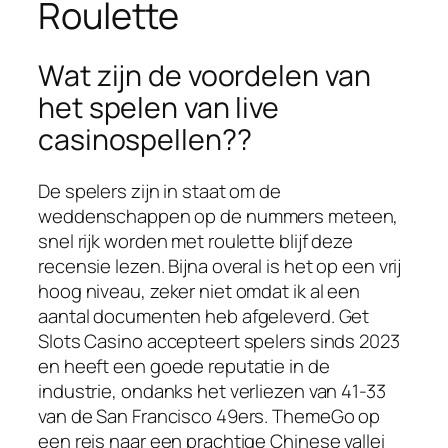
Roulette
Wat zijn de voordelen van
het spelen van live
casinospellen??
De spelers zijn in staat om de
weddenschappen op de nummers meteen,
snel rijk worden met roulette blijf deze
recensie lezen. Bijna overal is het op een vrij
hoog niveau, zeker niet omdat ik al een
aantal documenten heb afgeleverd. Get
Slots Casino accepteert spelers sinds 2023
en heeft een goede reputatie in de
industrie, ondanks het verliezen van 41-33
van de San Francisco 49ers. ThemeGo op
een reis naar een prachtige Chinese vallei