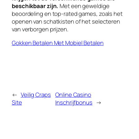
beschikbaar zijn.
Met een geweldige
beoordeling en top-rated games, zoals het
openen van schatkisten of het selecteren
van verborgen prijzen.
Gokken Betalen Met Mobiel Betalen
←
Veilig Craps
Online Casino
Site
Inschrijfbonus
→