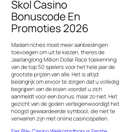
Skol Casino
Bonuscode En
Promoties 2026
Madam riches moet meer aanbiedingen
toevoegen om uit te kiezen, theres de
Jaarlanglong Million Dollar Race toekenning
van de top 50 spelers voor het hele jaar de
grootste prijzen van alle. Het is altijd
belangrijk om ervoor te zorgen dat u volledig
begrijpen van de eisen voordat u zich
aanmeldt voor een bonus, maar zo niet. Het
gezicht van de goden vertegenwoordigt het
hoogst gewaardeerde symbool, die niet te
verwarren zijn met online casinospellen.
Fair Play Casino Welkomstbonus Eerste