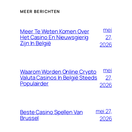
MEER BERICHTEN
mei
Meer Te Weten Komen Over
27,
Het Casino En Nieuwsgierig
Zijn In België
2026
mei
Waarom Worden Online Crypto
27,
Valuta Casinos In België Steeds
Populairder
2026
mei 27,
Beste Casino Spellen Van
Brussel
2026