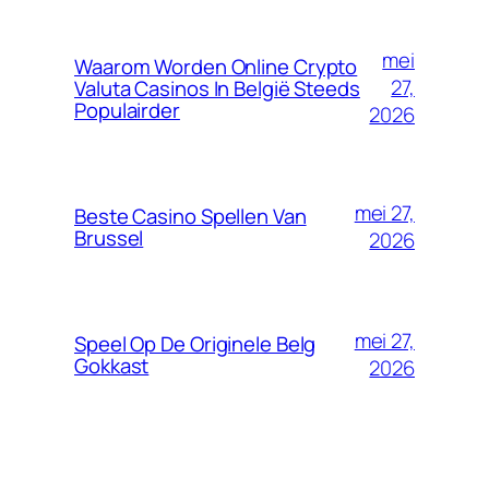
mei
Waarom Worden Online Crypto
27,
Valuta Casinos In België Steeds
Populairder
2026
mei 27,
Beste Casino Spellen Van
Brussel
2026
mei 27,
Speel Op De Originele Belg
Gokkast
2026