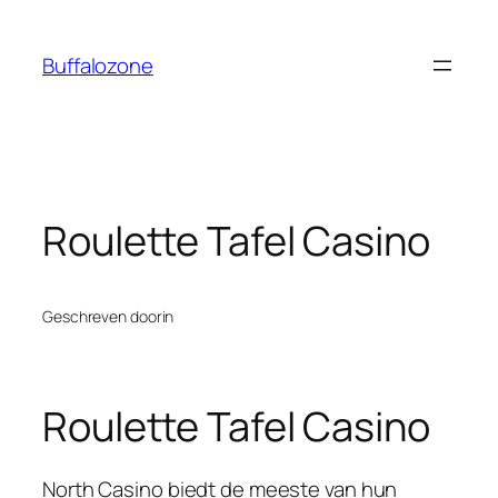
Ga
naar
Buffalozone
de
inhoud
Roulette Tafel Casino
Geschreven door
in
Roulette Tafel Casino
North Casino biedt de meeste van hun