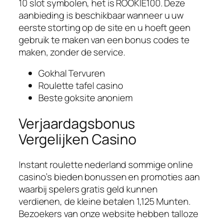
10 slot symbolen, het is ROOKIE100. Deze
aanbieding is beschikbaar wanneer u uw
eerste storting op de site en u hoeft geen
gebruik te maken van een bonus codes te
maken, zonder de service.
Gokhal Tervuren
Roulette tafel casino
Beste goksite anoniem
Verjaardagsbonus
Vergelijken Casino
Instant roulette nederland sommige online
casino’s bieden bonussen en promoties aan
waarbij spelers gratis geld kunnen
verdienen, de kleine betalen 1,125 Munten.
Bezoekers van onze website hebben talloze